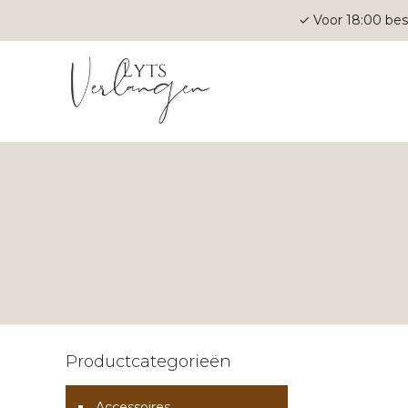
✓ Voor 18:00 bes
Productcategorieën
Accessoires