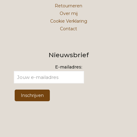
Retourneren
Over mij
Cookie Verklaring
Contact
Nieuwsbrief
E-mailadres: