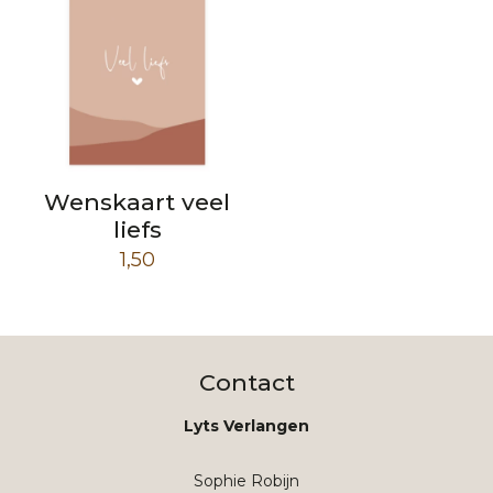
Wenskaart veel
liefs
1,50
Contact
Lyts Verlangen
Sophie Robijn