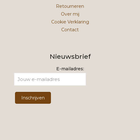
Retourneren
Over mij
Cookie Verklaring
Contact
Nieuwsbrief
E-mailadres: