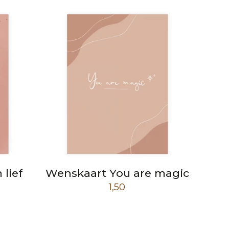
lief
Wenskaart You are magic
1,50