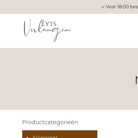
✓ Voor 18:00 bes
Productcategorieën
Accessoires