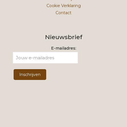
Cookie Verklaring
Contact
Nieuwsbrief
E-mailadres: