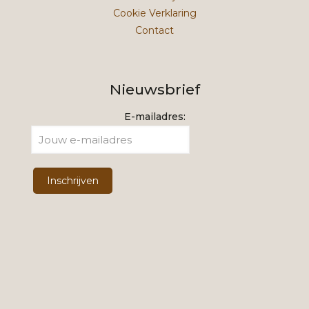
Cookie Verklaring
Contact
Nieuwsbrief
E-mailadres: