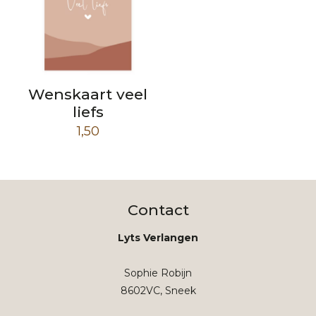
Wenskaart veel
liefs
1,50
Contact
Lyts Verlangen
Sophie Robijn
8602VC, Sneek