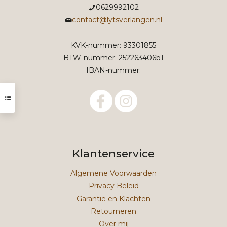
0629992102
contact@lytsverlangen.nl
KVK-nummer: 93301855
BTW-nummer: 252263406b1
IBAN-nummer:
Klantenservice
Algemene Voorwaarden
Privacy Beleid
Garantie en Klachten
Retourneren
Over mij