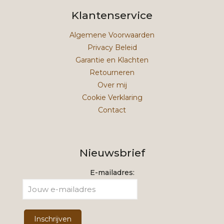
Klantenservice
Algemene Voorwaarden
Privacy Beleid
Garantie en Klachten
Retourneren
Over mij
Cookie Verklaring
Contact
Nieuwsbrief
E-mailadres: