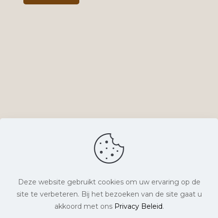
Deze website gebruikt cookies om uw ervaring op de
site te verbeteren. Bij het bezoeken van de site gaat u
© Lyts Verlangen. Alle rechten voorbehouden. |
akkoord met ons
Privacy Beleid
.