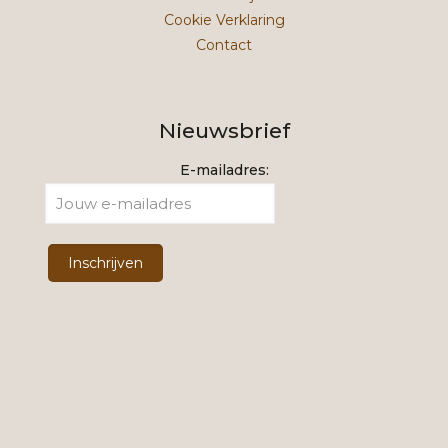
Cookie Verklaring
Contact
Nieuwsbrief
E-mailadres: