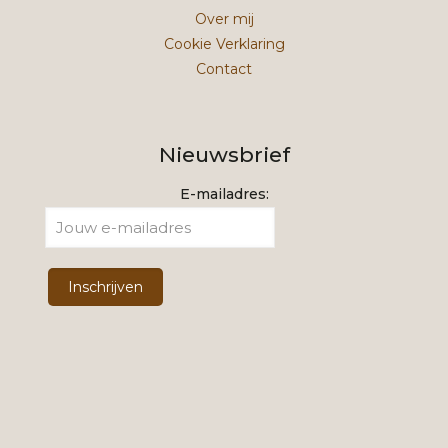
Over mij
Cookie Verklaring
Contact
Nieuwsbrief
E-mailadres: