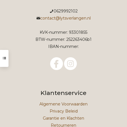
0629992102
contact@lytsverlangen.nl
KVK-nummer: 93301855
BTW-nummer: 252263406b1
IBAN-nummer:
Klantenservice
Algemene Voorwaarden
Privacy Beleid
Garantie en Klachten
Retourneren