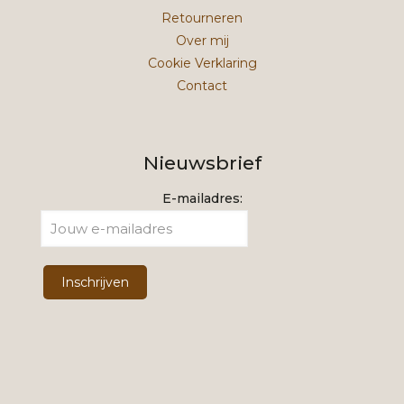
Retourneren
Over mij
Cookie Verklaring
Contact
Nieuwsbrief
E-mailadres: