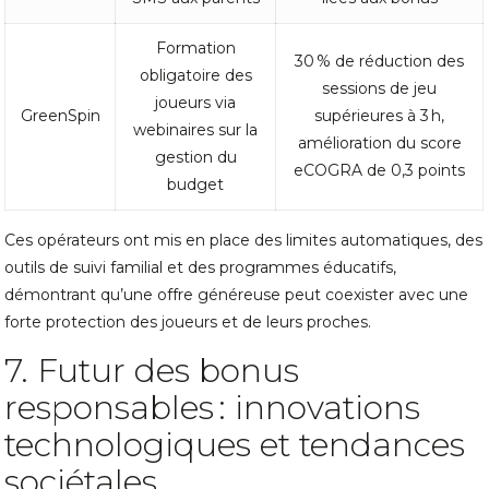
Formation
30 % de réduction des
obligatoire des
sessions de jeu
joueurs via
GreenSpin
supérieures à 3 h,
webinaires sur la
amélioration du score
gestion du
eCOGRA de 0,3 points
budget
Ces opérateurs ont mis en place des limites automatiques, des
outils de suivi familial et des programmes éducatifs,
démontrant qu’une offre généreuse peut coexister avec une
forte protection des joueurs et de leurs proches.
7. Futur des bonus
responsables : innovations
technologiques et tendances
sociétales