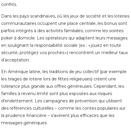
conflits.
Dans les pays scandinaves, où les jeux de société et les loteries
communautaires occupent une place centrale, les bonus sont
parfois intégrés à des activités familiales, comme les soirées
poker à domicile. Les opérateurs qui adaptent leurs messages
en soulignant la responsabilité sociale (ex. : « jouez en toute
sécurité, protégez vos proches ») rencontrent un meilleur taux
d’acceptation.
En Amérique latine, les traditions de jeu collectif (par exemple
les tirages de loterie lors de fêtes religieuses) créent une
tolérance plus grande aux offres généreuses. Cependant, les
familles à revenu limité sont plus exposées aux risques
d’endettement. Les campagnes de prévention qui utilisent
des références culturelles – comme les contes populaires sur
la prudence financière – s’avèrent plus efficaces que les
messages génériques.