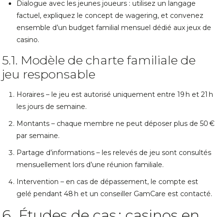
Dialogue avec les jeunes joueurs : utilisez un langage
factuel, expliquez le concept de wagering, et convenez
ensemble d’un budget familial mensuel dédié aux jeux de
casino.
5.1. Modèle de charte familiale de
jeu responsable
Horaires – le jeu est autorisé uniquement entre 19 h et 21 h
les jours de semaine.
Montants – chaque membre ne peut déposer plus de 50 €
par semaine.
Partage d’informations – les relevés de jeu sont consultés
mensuellement lors d’une réunion familiale.
Intervention – en cas de dépassement, le compte est
gelé pendant 48 h et un conseiller GamCare est contacté.
6. Études de cas : casinos en