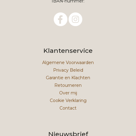
IBAN-nummer:
Klantenservice
Algemene Voorwaarden
Privacy Beleid
Garantie en Klachten
Retourneren
Over mij
Cookie Verklaring
Contact
Nieuwsbrief