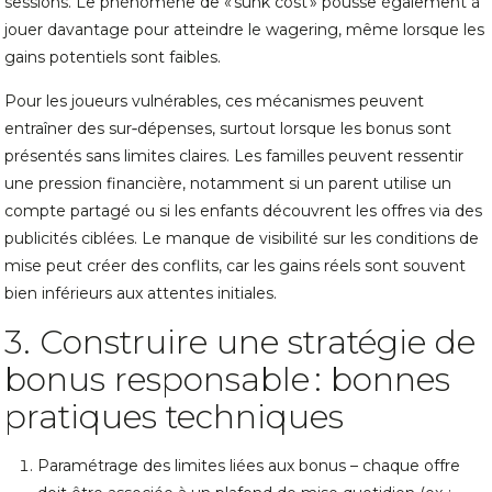
sessions. Le phénomène de « sunk cost » pousse également à
jouer davantage pour atteindre le wagering, même lorsque les
gains potentiels sont faibles.
Pour les joueurs vulnérables, ces mécanismes peuvent
entraîner des sur‑dépenses, surtout lorsque les bonus sont
présentés sans limites claires. Les familles peuvent ressentir
une pression financière, notamment si un parent utilise un
compte partagé ou si les enfants découvrent les offres via des
publicités ciblées. Le manque de visibilité sur les conditions de
mise peut créer des conflits, car les gains réels sont souvent
bien inférieurs aux attentes initiales.
3. Construire une stratégie de
bonus responsable : bonnes
pratiques techniques
Paramétrage des limites liées aux bonus – chaque offre