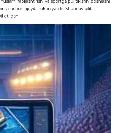
uslarni faollashtirishi va sportga pul tikishni boshlashi
shirish uchun ajoyib imkoniyatdir. Shunday qilib,
l etilgan.