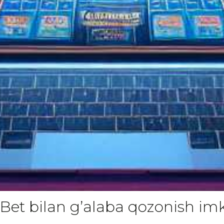
t Bet bilan g’alaba qozonish im