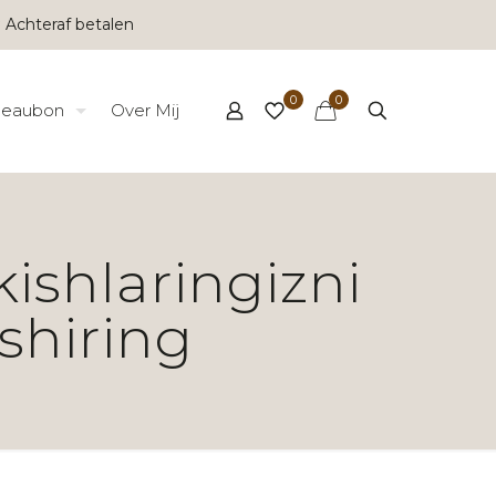
 Achteraf betalen
0
0
eaubon
Over Mij
ishlaringizni
shiring