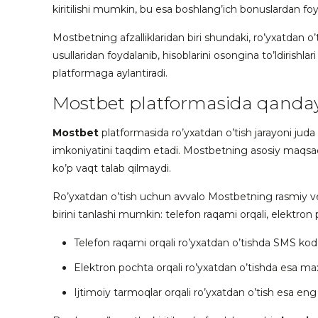
kiritilishi mumkin, bu esa boshlang’ich bonuslardan fo
Mostbetning afzalliklaridan biri shundaki, ro’yxatdan o’
usullaridan foydalanib, hisoblarini osongina to’ldirishl
platformaga aylantiradi.
Mostbet platformasida qanday
Mostbet
platformasida ro’yxatdan o’tish jarayoni ju
imkoniyatini taqdim etadi. Mostbetning asosiy maqsadi
ko’p vaqt talab qilmaydi.
Ro’yxatdan o’tish uchun avvalo Mostbetning rasmiy ve
birini tanlashi mumkin: telefon raqami orqali, elektron p
Telefon raqami orqali ro’yxatdan o’tishda SMS kod
Elektron pochta orqali ro’yxatdan o’tishda esa max
Ijtimoiy tarmoqlar orqali ro’yxatdan o’tish esa eng 