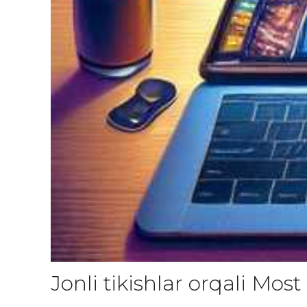
Jonli tikishlar orqali Mos