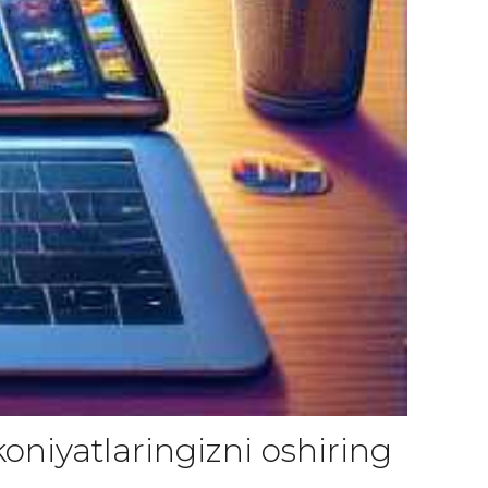
koniyatlaringizni oshiring