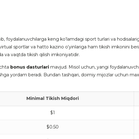
ib, foydalanuvchilarga keng ko‘lamdagi sport turlari va hodisalar
, virtual sportlar va hatto kazino o‘yinlariga ham tikish imkonini ber
 va vaqtda tikish qilish imkoniyatidir.
echta
bonus dasturlari
mavjud. Misol uchun, yangi foydalanuvchil
shga yordam beradi. Bundan tashqari, doimiy mijozlar uchun maxsus 
Minimal Tikish Miqdori
$1
$0.50