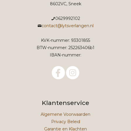
8602VC, Sneek
0629992102
contact@lytsverlangen.nl
KVK-nummer: 93301855
BTW-nummer: 252263406b1
IBAN-nummer:
Klantenservice
Algemene Voorwaarden
Privacy Beleid
Garantie en Klachten