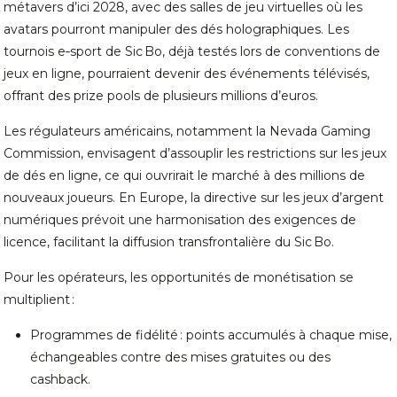
métavers d’ici 2028, avec des salles de jeu virtuelles où les
avatars pourront manipuler des dés holographiques. Les
tournois e‑sport de Sic Bo, déjà testés lors de conventions de
jeux en ligne, pourraient devenir des événements télévisés,
offrant des prize pools de plusieurs millions d’euros.
Les régulateurs américains, notamment la Nevada Gaming
Commission, envisagent d’assouplir les restrictions sur les jeux
de dés en ligne, ce qui ouvrirait le marché à des millions de
nouveaux joueurs. En Europe, la directive sur les jeux d’argent
numériques prévoit une harmonisation des exigences de
licence, facilitant la diffusion transfrontalière du Sic Bo.
Pour les opérateurs, les opportunités de monétisation se
multiplient :
Programmes de fidélité : points accumulés à chaque mise,
échangeables contre des mises gratuites ou des
cashback.