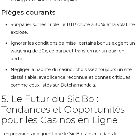
Pièges courants
Sur‑parier sur les Triple : le RTP chute à 30 % et la volatilité
explose.
Ignorer les conditions de mise : certains bonus exigent un
wagering de 30x, ce qui peut transformer un gain en
perte.
Négliger la fiabilité du casino : choisissez toujours un site
classé fiable, avec licence reconnue et bonnes critiques,
comme ceux listés sur Datchamandala.
5. Le Futur du Sic Bo :
Tendances et Opportunités
pour les Casinos en Ligne
Les prévisions indiquent que le Sic Bo s’inscrira dans le