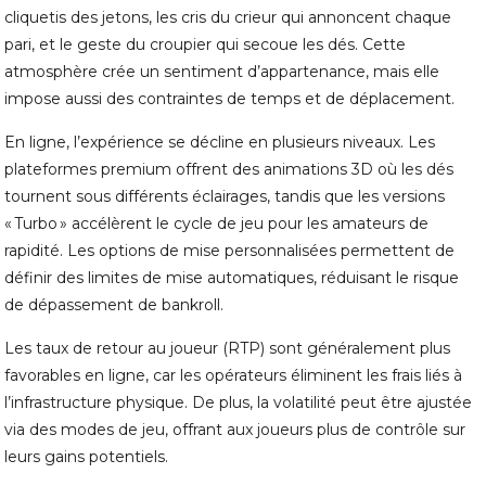
cliquetis des jetons, les cris du crieur qui annoncent chaque
pari, et le geste du croupier qui secoue les dés. Cette
atmosphère crée un sentiment d’appartenance, mais elle
impose aussi des contraintes de temps et de déplacement.
En ligne, l’expérience se décline en plusieurs niveaux. Les
plateformes premium offrent des animations 3D où les dés
tournent sous différents éclairages, tandis que les versions
« Turbo » accélèrent le cycle de jeu pour les amateurs de
rapidité. Les options de mise personnalisées permettent de
définir des limites de mise automatiques, réduisant le risque
de dépassement de bankroll.
Les taux de retour au joueur (RTP) sont généralement plus
favorables en ligne, car les opérateurs éliminent les frais liés à
l’infrastructure physique. De plus, la volatilité peut être ajustée
via des modes de jeu, offrant aux joueurs plus de contrôle sur
leurs gains potentiels.