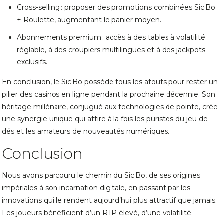
Cross‑selling : proposer des promotions combinées Sic Bo
+ Roulette, augmentant le panier moyen.
Abonnements premium : accès à des tables à volatilité
réglable, à des croupiers multilingues et à des jackpots
exclusifs.
En conclusion, le Sic Bo possède tous les atouts pour rester un
pilier des casinos en ligne pendant la prochaine décennie. Son
héritage millénaire, conjugué aux technologies de pointe, crée
une synergie unique qui attire à la fois les puristes du jeu de
dés et les amateurs de nouveautés numériques.
Conclusion
Nous avons parcouru le chemin du Sic Bo, de ses origines
impériales à son incarnation digitale, en passant par les
innovations qui le rendent aujourd’hui plus attractif que jamais.
Les joueurs bénéficient d’un RTP élevé, d’une volatilité