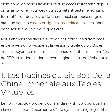
bienvenue, de mises flexibles et d’un accès instantané depuis
un smartphone. Pour ceux qui souhaitent tester le jeu sans
formalités lourdes, le site Datchamandala propose un guide
pratique vers un
casino en ligne sans verification
, idéal pour
découvrir le Sic Bo en quelques clics.
Nous analyserons dans la suite de cet article les différences
entre la version physique et la version digitale du Sic Bo, en
nous appuyant sur des success‑stories récentes, des données
de RTP, et les innovations technologiques qui redéfinissent le
jeu.
1. Les Racines du Sic Bo : De la
Chine Impériale aux Tables
Virtuelles
Le nom « Sic Bo » provient du mandarin « shǐ bō », qui signifie
« lancer les dés ». Documenté dès la dynastie Tang, le jeu était