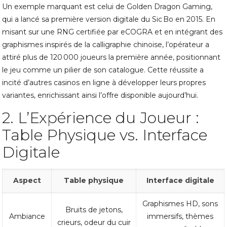
Un exemple marquant est celui de Golden Dragon Gaming,
qui a lancé sa première version digitale du Sic Bo en 2015. En
misant sur une RNG certifiée par eCOGRA et en intégrant des
graphismes inspirés de la calligraphie chinoise, l’opérateur a
attiré plus de 120 000 joueurs la première année, positionnant
le jeu comme un pilier de son catalogue. Cette réussite a
incité d’autres casinos en ligne à développer leurs propres
variantes, enrichissant ainsi l’offre disponible aujourd’hui.
2. L’Expérience du Joueur :
Table Physique vs. Interface
Digitale
Aspect
Table physique
Interface digitale
Graphismes HD, sons
Bruits de jetons,
Ambiance
immersifs, thèmes
crieurs, odeur du cuir