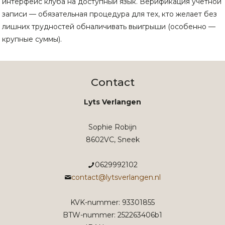
интерфейс клуба на доступный язык. Верификация учетной
записи — обязательная процедура для тех, кто желает без
лишних трудностей обналичивать выигрыши (особенно —
крупные суммы).
Contact
Lyts Verlangen
Sophie Robijn
8602VC, Sneek
0629992102
contact@lytsverlangen.nl
KVK-nummer: 93301855
BTW-nummer: 252263406b1