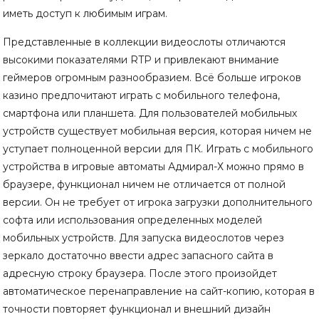
иметь доступ к любимым играм.
Представленные в коллекции видеослоты отличаются
высокими показателями RTP и привлекают внимание
геймеров огромным разнообразием. Всё больше игроков
казино предпочитают играть с мобильного телефона,
смартфона или планшета. Для пользователей мобильных
устройств существует мобильная версия, которая ничем не
уступает полноценной версии для ПК. Играть с мобильного
устройства в игровые автоматы Адмирал-Х можно прямо в
браузере, функционал ничем не отличается от полной
версии. Он не требует от игрока загрузки дополнительного
софта или использования определенных моделей
мобильных устройств. Для запуска видеослотов через
зеркало достаточно ввести адрес запасного сайта в
адресную строку браузера. После этого произойдет
автоматическое перенаправление на сайт-копию, которая в
точности повторяет функционал и внешний дизайн