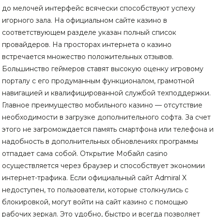
до мелочей интерфейс всячески способствуют успеху
игорного зала. На официальном сайте казино в
соответствующем разделе указан полный список
провайдеров. На просторах интернета о казино
встречается множество положительных отзывов.
Большинство геймеров ставят высокую оценку игровому
порталу с его продуманным функционалом, грамотной
навигацией и квалифицированной службой техподдержки.
Главное преимущество мобильного казино — отсутствие
необходимости в загрузке дополнительного софта. За счет
этого не загромождается память смартфона или телефона и
надобность в дополнительных обновлениях программы
отпадает сама собой. Открытие Мобайл casino
осуществляется через браузер и способствует экономии
интернет-трафика. Если официальный сайт Admiral X
недоступен, то пользователи, которые столкнулись с
блокировкой, могут войти на сайт казино с помощью
рабочих зеркал. Это удобно, быстро и всегда позволяет