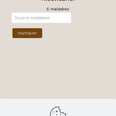
E-mailadres: