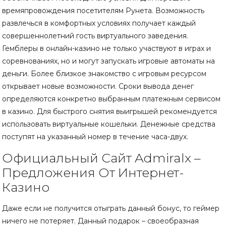
времяпровождения посетителям Рунета. Возможность
развлечься в комфортных условиях получает каждый
совершеннолетний гость виртуального заведения.
Гемблеры в онлайн-казино не только участвуют в играх и
соревнованиях, но и могут запускать игровые автоматы на
деньги. Более близкое знакомство с игровым ресурсом
открывает новые возможности. Сроки вывода денег
определяются конкретно выбранным платежным сервисом
в казино. Для быстрого снятия выигрышей рекомендуется
использовать виртуальные кошельки. Денежные средства
поступят на указанный номер в течение часа-двух.
Официальный Сайт Admiralx –
Предложения От Интернет-
Казино
Даже если не получится отыграть данный бонус, то геймер
ничего не потеряет. Данный подарок – своеобразная