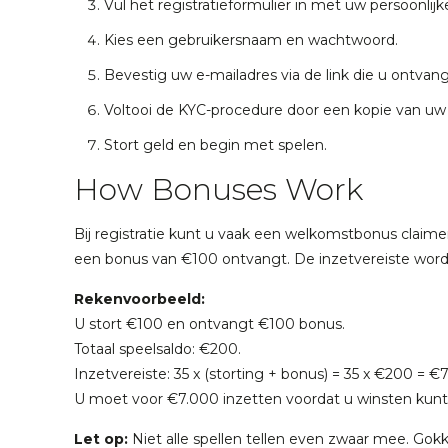
Vul het registratieformulier in met uw persoonlij
Kies een gebruikersnaam en wachtwoord.
Bevestig uw e-mailadres via de link die u ontvang
Voltooi de KYC-procedure door een kopie van uw
Stort geld en begin met spelen.
How Bonuses Work
Bij registratie kunt u vaak een welkomstbonus claime
een bonus van €100 ontvangt. De inzetvereiste word
Rekenvoorbeeld:
U stort €100 en ontvangt €100 bonus.
Totaal speelsaldo: €200.
Inzetvereiste: 35 x (storting + bonus) = 35 x €200 = €
U moet voor €7.000 inzetten voordat u winsten kun
Let op:
Niet alle spellen tellen even zwaar mee. Gokk