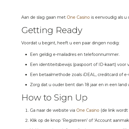
Aan de slag gaan met
One Casino
is eenvoudig als u 
Getting Ready
Voordat u begint, heeft u een paar dingen nodig:
Een geldig e-mailadres en telefoonnummer.
Een identiteitsbewijs (paspoort of ID-kaart) voor ve
Een betaalmethode zoals iDEAL, creditcard of e-w
Zorg dat u ouder bent dan 18 jaar en in een land
How to Sign Up
Ga naar de website via
One Casino
(de link wordt
Klik op de knop ‘Registreren’ of ‘Account aanmak