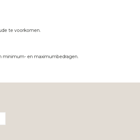
aude te voorkomen.
ebben minimum- en maximumbedragen.