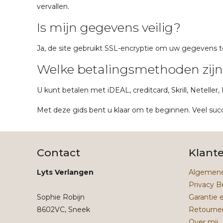
vervallen.
Is mijn gegevens veilig?
Ja, de site gebruikt SSL-encryptie om uw gegevens 
Welke betalingsmethoden zijn
U kunt betalen met iDEAL, creditcard, Skrill, Net
Met deze gids bent u klaar om te beginnen. Veel suc
Contact
Klant
Lyts Verlangen
Algemene
Privacy B
Sophie Robijn
Garantie 
8602VC, Sneek
Retourne
Over mij