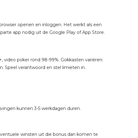
e browser openen en inloggen. Het werkt als een
arte app nodig uit de Google Play of App Store.
+, video poker rond 98-99%. Gokkasten variëren:
 Speel verantwoord en stel limieten in.
hrijvingen kunnen 3-5 werkdagen duren.
eventuele winsten uit die bonus dan komen te