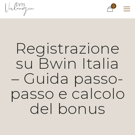
0
Registrazione
su Bwin Italia
– Guida passo-
passo e calcolo
del bonus