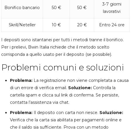
3-7 giorni
Bonifico bancario
50 €
50 €
lavorativi
Skrill/Neteller
10 €
20 €
Entro 24 ore
I depositi sono istantanei per tutti i metodi tranne il bonifico.
Per i prelievi, Bwin Italia richiede che il metodo scelto
corrisponda a quello usato per il deposito (se possibile).
Problemi comuni e soluzioni
Problema:
La registrazione non viene completata a causa
di un errore di verifica email.
Soluzione:
Controlla la
cartella spam e clicca sul link di conferma. Se persiste,
contatta l’assistenza via chat.
Problema:
Il deposito con carta non riesce.
Soluzione:
Verifica che la carta sia abilitata per pagamenti online e
che il saldo sia sufficiente. Prova con un metodo