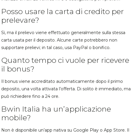
Posso usare la carta di credito per
prelevare?
Sì, ma il prelievo viene effettuato generalmente sulla stessa
carta usata per il deposito. Alcune carte potrebbero non
supportare prelievi; in tal caso, usa PayPal o bonifico.
Quanto tempo ci vuole per ricevere
il bonus?
Il bonus viene accreditato automaticamente dopo il primo
deposito, una volta attivata l’offerta. Di solito è immediato, ma
può richiedere fino a 24 ore.
Bwin Italia ha un’applicazione
mobile?
Non è disponibile un’app nativa su Google Play o App Store. Il