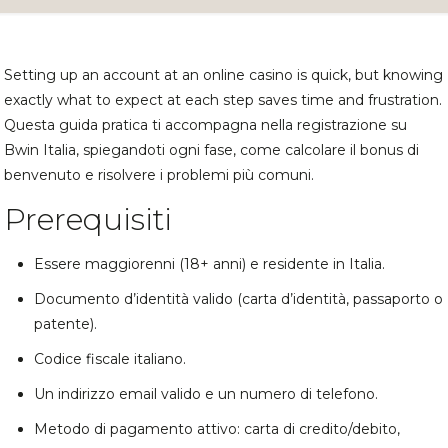
Setting up an account at an online casino is quick, but knowing
exactly what to expect at each step saves time and frustration.
Questa guida pratica ti accompagna nella registrazione su
Bwin Italia, spiegandoti ogni fase, come calcolare il bonus di
benvenuto e risolvere i problemi più comuni.
Prerequisiti
Essere maggiorenni (18+ anni) e residente in Italia.
Documento d’identità valido (carta d’identità, passaporto o
patente).
Codice fiscale italiano.
Un indirizzo email valido e un numero di telefono.
Metodo di pagamento attivo: carta di credito/debito,