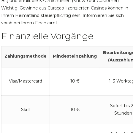
Bit) und erfüllt die KYC-Richtlinien (Know Your Customer).
Wichtig: Gewinne aus Curaçao-lizenzierten Casinos können in
Ihrem Heimatland steuerpflichtig sein. Informieren Sie sich
vorab bei Ihrem Finanzamt.
Finanzielle Vorgänge
Bearbeitung
Zahlungsmethode
Mindesteinzahlung
(Auszahlu
Visa/Mastercard
10 €
1–3 Werkta
Sofort bis 
Skrill
10 €
Stunden