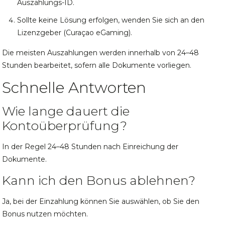
Auszahlungs-ID.
Sollte keine Lösung erfolgen, wenden Sie sich an den
Lizenzgeber (Curaçao eGaming).
Die meisten Auszahlungen werden innerhalb von 24–48
Stunden bearbeitet, sofern alle Dokumente vorliegen.
Schnelle Antworten
Wie lange dauert die
Kontoüberprüfung?
In der Regel 24–48 Stunden nach Einreichung der
Dokumente.
Kann ich den Bonus ablehnen?
Ja, bei der Einzahlung können Sie auswählen, ob Sie den
Bonus nutzen möchten.