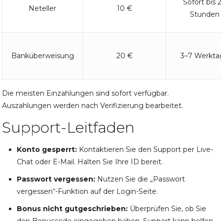
Sofort bis 
Neteller
10 €
Stunden
Banküberweisung
20 €
3–7 Werkta
Die meisten Einzahlungen sind sofort verfügbar.
Auszahlungen werden nach Verifizierung bearbeitet.
Support-Leitfaden
Konto gesperrt:
Kontaktieren Sie den Support per Live-
Chat oder E-Mail. Halten Sie Ihre ID bereit.
Passwort vergessen:
Nutzen Sie die „Passwort
vergessen“-Funktion auf der Login-Seite.
Bonus nicht gutgeschrieben:
Überprüfen Sie, ob Sie