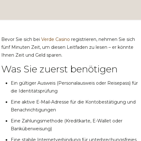
Bevor Sie sich bei
Verde Casino
registrieren, nehmen Sie sich
fünf Minuten Zeit, um diesen Leitfaden zu lesen – er könnte
Ihnen Zeit und Geld sparen.
Was Sie zuerst benötigen
Ein gültiger Ausweis (Personalausweis oder Reisepass) für
die Identitätsprüfung
Eine aktive E-Mail-Adresse für die Kontobestätigung und
Benachrichtigungen
Eine Zahlungsmethode (Kreditkarte, E-Wallet oder
Banküberweisung)
Eine stabile Internetverbindung für unterbrechungsfreies