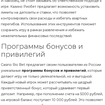
И наконец, не стоит забывать об ответственном подходе к
игре. Казино Риобет предлагает возможность установить
лимиты на депозиты и ставки, что позволяет
контролировать свои расходы и избегать азартных
перегибов. Использование этих инструментов поможет
сохранить игру в рамках развлечения и избежать
нежелательных финансовых последствий.
Программы бонусов и
привилегий
Casino Rio Bet предлагает своим пользователям из России
уникальные
программы бонусов и привилегий
, которые
делают игру не только увлекательной, но и выгодной.
Каждый новый игрок может рассчитывать на щедрый
приветственный бонус
, который удваивает первый
депозит. Например, при пополнении счета на 5000 рублей,
на игровой баланс поступает 10 000 рублей. Это позволяет