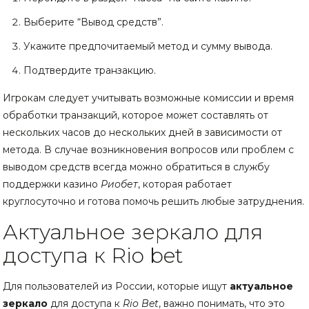
Выберите “Вывод средств”.
Укажите предпочитаемый метод и сумму вывода.
Подтвердите транзакцию.
Игрокам следует учитывать возможные комиссии и время
обработки транзакций, которое может составлять от
нескольких часов до нескольких дней в зависимости от
метода. В случае возникновения вопросов или проблем с
выводом средств всегда можно обратиться в службу
поддержки казино
Риобет
, которая работает
круглосуточно и готова помочь решить любые затруднения.
Актуальное зеркало для
доступа к Rio bet
Для пользователей из России, которые ищут
актуальное
зеркало
для доступа к
Rio Bet
, важно понимать, что это