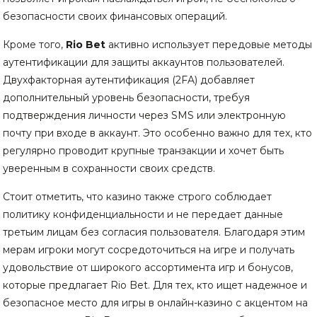
безопасности своих финансовых операций.
Кроме того,
Rio Bet
активно использует передовые методы
аутентификации для защиты аккаунтов пользователей.
Двухфакторная аутентификация (2FA) добавляет
дополнительный уровень безопасности, требуя
подтверждения личности через SMS или электронную
почту при входе в аккаунт. Это особенно важно для тех, кто
регулярно проводит крупные транзакции и хочет быть
уверенным в сохранности своих средств.
Стоит отметить, что казино также строго соблюдает
политику конфиденциальности и не передает данные
третьим лицам без согласия пользователя. Благодаря этим
мерам игроки могут сосредоточиться на игре и получать
удовольствие от широкого ассортимента игр и бонусов,
которые предлагает Rio Bet. Для тех, кто ищет надежное и
безопасное место для игры в онлайн-казино с акцентом на