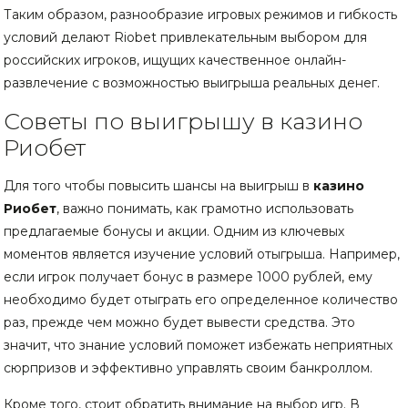
Таким образом, разнообразие игровых режимов и гибкость
условий делают Riobet привлекательным выбором для
российских игроков, ищущих качественное онлайн-
развлечение с возможностью выигрыша реальных денег.
Советы по выигрышу в казино
Риобет
Для того чтобы повысить шансы на выигрыш в
казино
Риобет
, важно понимать, как грамотно использовать
предлагаемые бонусы и акции. Одним из ключевых
моментов является изучение условий отыгрыша. Например,
если игрок получает бонус в размере 1000 рублей, ему
необходимо будет отыграть его определенное количество
раз, прежде чем можно будет вывести средства. Это
значит, что знание условий поможет избежать неприятных
сюрпризов и эффективно управлять своим банкроллом.
Кроме того, стоит обратить внимание на выбор игр. В