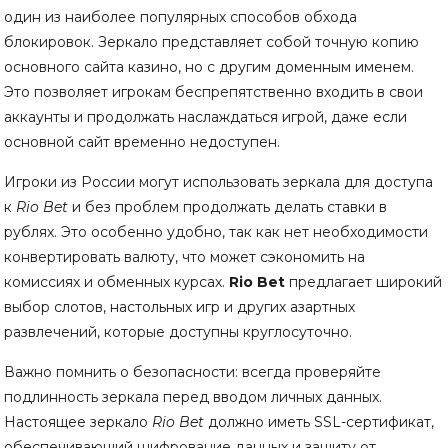
один из наиболее популярных способов обхода
блокировок. Зеркало представляет собой точную копию
основного сайта казино, но с другим доменным именем.
Это позволяет игрокам беспрепятственно входить в свои
аккаунты и продолжать наслаждаться игрой, даже если
основной сайт временно недоступен.
Игроки из России могут использовать зеркала для доступа
к
Rio Bet
и без проблем продолжать делать ставки в
рублях. Это особенно удобно, так как нет необходимости
конвертировать валюту, что может сэкономить на
комиссиях и обменных курсах.
Rio Bet
предлагает широкий
выбор слотов, настольных игр и других азартных
развлечений, которые доступны круглосуточно.
Важно помнить о безопасности: всегда проверяйте
подлинность зеркала перед вводом личных данных.
Настоящее зеркало
Rio Bet
должно иметь SSL-сертификат,
обеспечивающий шифрование данных и защиту от