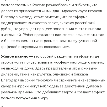
пользователям из России разнообразие и гибкость, что
делает их привлекательными для широкого круга игроков.
В первую очередь стоит отметить, что платформа
поддерживает множество валют, включая российский
рубль, что упрощает процесс пополнения счета и вывода
выигрышей.
Riobet
предлагает как классические слоты, так
и более современные игровые автоматы с улучшенной
графикой и звуковым сопровождением.
Живое казино
— это особый раздел на платформе, где
игроки могут почувствовать атмосферу настоящего казино,
не выходя из дома. Здесь представлены игры с живыми
дилерами, такие как рулетка, блэкджек и баккара.
Благодаря высоким технологиям стриминга и качественным
камерам игроки могут наблюдать за действиями дилера в
реальном времени. Это добавляет азарту и создает эффект
полного погружения в игру.