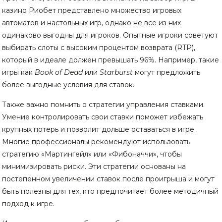
казино Риобет представлено множество игровых
автоматов и настольных игр, однако не все из них
одинаково выгодны для игроков. Опытные игроки советуют
выбирать слоты с высоким процентом возврата (RTP),
который в идеале должен превышать 96%. Например, такие
игры как
Book of Dead
или
Starburst
могут предложить
более выгодные условия для ставок.
Также важно помнить о стратегии управления ставками.
Умение контролировать свои ставки поможет избежать
крупных потерь и позволит дольше оставаться в игре.
Многие профессионалы рекомендуют использовать
стратегию «Мартингейл» или «Фибоначчи», чтобы
минимизировать риски. Эти стратегии основаны на
постепенном увеличении ставок после проигрыша и могут
быть полезны для тех, кто предпочитает более методичный
подход к игре.