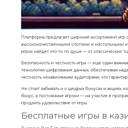
Платформа предлагает широкий ассортимент игр от
высококачественными слотами и настольными 
игрок найдет что-то по душе — от классических “о
Безопасность и честность игры — еще один важны
технологии шифрования данных, обеспечивая наде
честность независимыми аудиторами, что гарантир
Не стоит забывать и о щедрых бонусах и акциях, 
бонус
, а постоянные игроки — на участие в прогр
продлить удовольствие от игры.
Бесплатные игры в каз