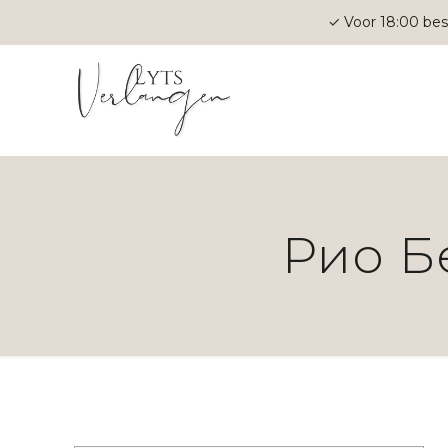
✓ Voor 18:00 bes
Рио Б