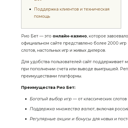
Поддержка клиентов и техническая
помощь
Рио Бет — это
онлайн-казино
, которое завоевал
официальном сайте представлено более 2000 игр о
слотов, настольных игр и живых дилеров.
Для удобства пользователей сайт поддерживает м
при пополнении счета или выводе выигрышей. Реги
преимуществами платформы.
Преимущества Рио Бет:
Богатый выбор игр
— от классических слотов
Поддержка множества валют
, включая росси
Регулярные акции и бонусы
для новых и пост