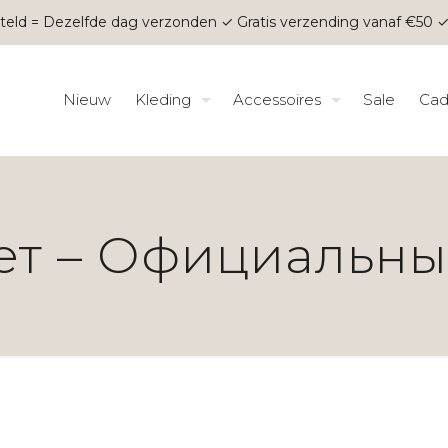
teld = Dezelfde dag verzonden ✓ Gratis verzending vanaf €50 ✓
Nieuw
Kleding
Accessoires
Sale
Cad
ет – Официальны