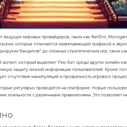
 ведущих мировых провайдеров, таких как NetEnt, Microgam
играми
, которые отличаются захватывающей графикой и зву
дноруких бандитов” до сложных стратегических игр, таких ка
й аспект, который выделяет Рио Бет среди других онлайн-к
жную защиту личной информации пользователей. Кроме того,
ует отсутствие манипуляций и прозрачность игрового процес
которые регулярно проводятся на платформе.
Новые пользова
амме лояльности с различными привилегиями. Это позволяет н
ино