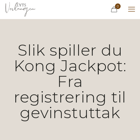
0
Slik spiller du
Kong Jackpot:
Fra
registrering til
gevinstuttak