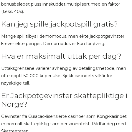
bonusbeløpet pluss innskuddet multiplisert med en faktor
(f.eks. 40x).
Kan jeg spille jackpotspill gratis?
Mange spill tilbys i demomodus, men ekte jackpotgevinster
krever ekte penger. Demomodus er kun for øving.
Hva er maksimalt uttak per dag?
Uttaksgrensene varierer avhengig av betalingsmetode, men
ofte opptil 50 000 kr per uke. Sjekk casinoets vilkår for
nøyaktige tall.
Er Jackpotgevinster skattepliktige i
Norge?
Gevinster fra Curacao-lisensierte casinoer som Kong-kasinoet
er normalt skattepliktig som personinntekt. Rådfør deg med
Skatteetaten.