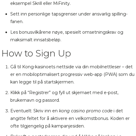
eksempel Skrill eller MiFinity.
Sett inn personlige tapsgrenser under ansvarlig spilling-
fanen.
Les bonusvilkårene nøye, spesielt omsetningskrav og
maksimalt innsatsbeløp.
How to Sign Up
Gå til Kong-kasinoets nettside via din mobilnettleser – det
er en mobiloptimalisert progressiv web-app (PWA) som du
kan legge til på startskjermen.
Klikk på “Registrer” og fyll ut skjemaet med e-post,
brukernavn og passord.
Eventuelt: Skriv inn en
kong casino promo code
i det
angitte feltet for å aktivere en velkomstbonus. Koden er
ofte tilgjengelig på kampanjesiden.