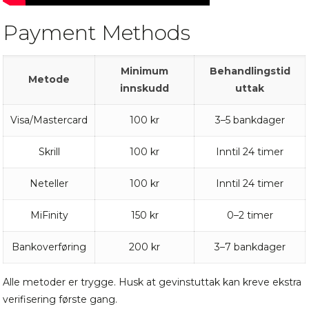
Payment Methods
Minimum
Behandlingstid
Metode
innskudd
uttak
Visa/Mastercard
100 kr
3–5 bankdager
Skrill
100 kr
Inntil 24 timer
Neteller
100 kr
Inntil 24 timer
MiFinity
150 kr
0–2 timer
Bankoverføring
200 kr
3–7 bankdager
Alle metoder er trygge. Husk at gevinstuttak kan kreve ekstra
verifisering første gang.