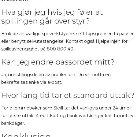
Hva gjør jeg hvis jeg føler at
spillingen går over styr?
Bruk de ansvarlige spillverktøyene: sett tapsgrenser, ta pauser,
eller benytt selvutestengelse. Kontakt også Hjelpelinjen for
spilleavhengighet på 800 800 40.
Kan jeg endre passordet mitt?
Ja, i innstillingsdelen av profilen din. Du vil motta en
bekreftelseslenke via e-post.
Hvor lang tid tar et standard uttak?
For e-lommebøker som Skrill tar det vanligvis under 24 timer
for første uttak. Kredittkort og bankoverføringer kan ta inntil 5
bankdager.
Konklusjon