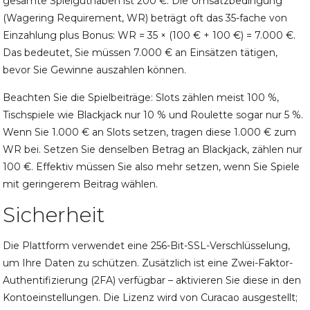
gesamte Spielguthaben ist 200 €. Die Umsatzbedingung
(Wagering Requirement, WR) beträgt oft das 35-fache von
Einzahlung plus Bonus: WR = 35 × (100 € + 100 €) = 7.000 €.
Das bedeutet, Sie müssen 7.000 € an Einsätzen tätigen,
bevor Sie Gewinne auszahlen können.
Beachten Sie die Spielbeiträge: Slots zählen meist 100 %,
Tischspiele wie Blackjack nur 10 % und Roulette sogar nur 5 %.
Wenn Sie 1.000 € an Slots setzen, tragen diese 1.000 € zum
WR bei. Setzen Sie denselben Betrag an Blackjack, zählen nur
100 €. Effektiv müssen Sie also mehr setzen, wenn Sie Spiele
mit geringerem Beitrag wählen.
Sicherheit
Die Plattform verwendet eine 256-Bit-SSL-Verschlüsselung,
um Ihre Daten zu schützen. Zusätzlich ist eine Zwei-Faktor-
Authentifizierung (2FA) verfügbar – aktivieren Sie diese in den
Kontoeinstellungen. Die Lizenz wird von Curacao ausgestellt;