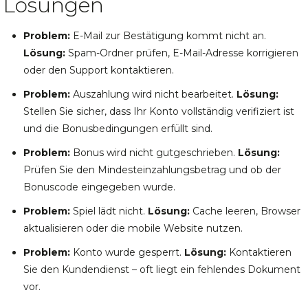
Lösungen
Problem:
E-Mail zur Bestätigung kommt nicht an.
Lösung:
Spam-Ordner prüfen, E-Mail-Adresse korrigieren
oder den Support kontaktieren.
Problem:
Auszahlung wird nicht bearbeitet.
Lösung:
Stellen Sie sicher, dass Ihr Konto vollständig verifiziert ist
und die Bonusbedingungen erfüllt sind.
Problem:
Bonus wird nicht gutgeschrieben.
Lösung:
Prüfen Sie den Mindesteinzahlungsbetrag und ob der
Bonuscode eingegeben wurde.
Problem:
Spiel lädt nicht.
Lösung:
Cache leeren, Browser
aktualisieren oder die mobile Website nutzen.
Problem:
Konto wurde gesperrt.
Lösung:
Kontaktieren
Sie den Kundendienst – oft liegt ein fehlendes Dokument
vor.