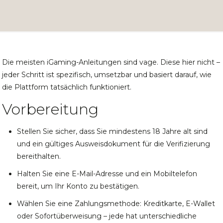
Die meisten iGaming-Anleitungen sind vage. Diese hier nicht –
jeder Schritt ist spezifisch, umsetzbar und basiert darauf, wie
die Plattform tatsächlich funktioniert.
Vorbereitung
Stellen Sie sicher, dass Sie mindestens 18 Jahre alt sind
und ein gültiges Ausweisdokument für die Verifizierung
bereithalten.
Halten Sie eine E-Mail-Adresse und ein Mobiltelefon
bereit, um Ihr Konto zu bestätigen.
Wählen Sie eine Zahlungsmethode: Kreditkarte, E-Wallet
oder Sofortüberweisung – jede hat unterschiedliche