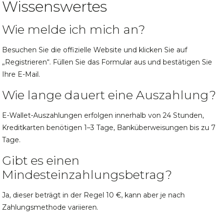
Wissenswertes
Wie melde ich mich an?
Besuchen Sie die offizielle Website und klicken Sie auf
„Registrieren“. Füllen Sie das Formular aus und bestätigen Sie
Ihre E-Mail.
Wie lange dauert eine Auszahlung?
E-Wallet-Auszahlungen erfolgen innerhalb von 24 Stunden,
Kreditkarten benötigen 1–3 Tage, Banküberweisungen bis zu 7
Tage.
Gibt es einen
Mindesteinzahlungsbetrag?
Ja, dieser beträgt in der Regel 10 €, kann aber je nach
Zahlungsmethode variieren.