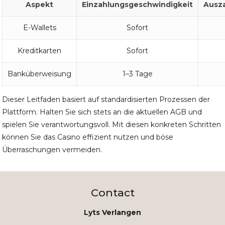
Aspekt
Einzahlungsgeschwindigkeit
Ausz
E-Wallets
Sofort
Kreditkarten
Sofort
Banküberweisung
1–3 Tage
Dieser Leitfaden basiert auf standardisierten Prozessen der
Plattform. Halten Sie sich stets an die aktuellen AGB und
spielen Sie verantwortungsvoll. Mit diesen konkreten Schritten
können Sie das Casino effizient nutzen und böse
Überraschungen vermeiden.
Contact
Lyts Verlangen