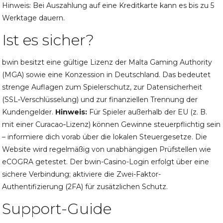
Hinweis: Bei Auszahlung auf eine Kreditkarte kann es bis zu 5
Werktage dauern.
Ist es sicher?
bwin besitzt eine gültige Lizenz der Malta Gaming Authority
(MGA) sowie eine Konzession in Deutschland. Das bedeutet
strenge Auflagen zum Spielerschutz, zur Datensicherheit
(SSL‑Verschlüsselung) und zur finanziellen Trennung der
Kundengelder.
Hinweis:
Für Spieler außerhalb der EU (z. B.
mit einer Curacao‑Lizenz) können Gewinne steuerpflichtig sein
– informiere dich vorab über die lokalen Steuergesetze. Die
Website wird regelmäßig von unabhängigen Prüfstellen wie
eCOGRA getestet. Der bwin-Casino-Login erfolgt über eine
sichere Verbindung; aktiviere die Zwei-Faktor-
Authentifizierung (2FA) für zusätzlichen Schutz.
Support-Guide