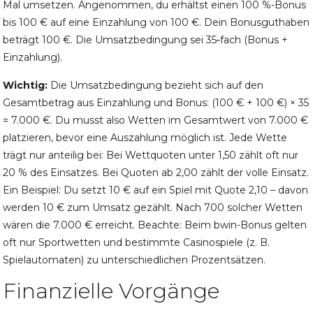
Mal umsetzen. Angenommen, du erhältst einen 100 %-Bonus
bis 100 € auf eine Einzahlung von 100 €. Dein Bonusguthaben
beträgt 100 €. Die Umsatzbedingung sei 35‑fach (Bonus +
Einzahlung).
Wichtig:
Die Umsatzbedingung bezieht sich auf den
Gesamtbetrag aus Einzahlung und Bonus: (100 € + 100 €) × 35
= 7.000 €. Du musst also Wetten im Gesamtwert von 7.000 €
platzieren, bevor eine Auszahlung möglich ist. Jede Wette
trägt nur anteilig bei: Bei Wettquoten unter 1,50 zählt oft nur
20 % des Einsatzes. Bei Quoten ab 2,00 zählt der volle Einsatz.
Ein Beispiel: Du setzt 10 € auf ein Spiel mit Quote 2,10 – davon
werden 10 € zum Umsatz gezählt. Nach 700 solcher Wetten
wären die 7.000 € erreicht. Beachte: Beim bwin-Bonus gelten
oft nur Sportwetten und bestimmte Casinospiele (z. B.
Spielautomaten) zu unterschiedlichen Prozentsätzen.
Finanzielle Vorgänge