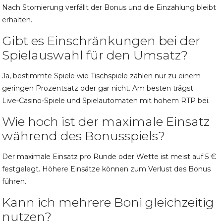
Nach Stornierung verfällt der Bonus und die Einzahlung bleibt
erhalten.
Gibt es Einschränkungen bei der
Spielauswahl für den Umsatz?
Ja, bestimmte Spiele wie Tischspiele zählen nur zu einem
geringen Prozentsatz oder gar nicht. Am besten trägst
Live‑Casino‑Spiele und Spielautomaten mit hohem RTP bei.
Wie hoch ist der maximale Einsatz
während des Bonusspiels?
Der maximale Einsatz pro Runde oder Wette ist meist auf 5 €
festgelegt. Höhere Einsätze können zum Verlust des Bonus
führen.
Kann ich mehrere Boni gleichzeitig
nutzen?