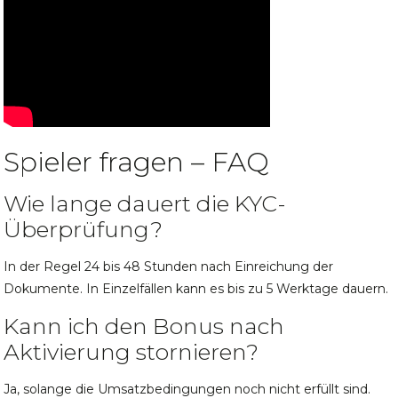
Spieler fragen – FAQ
Wie lange dauert die KYC-
Überprüfung?
In der Regel 24 bis 48 Stunden nach Einreichung der
Dokumente. In Einzelfällen kann es bis zu 5 Werktage dauern.
Kann ich den Bonus nach
Aktivierung stornieren?
Ja, solange die Umsatzbedingungen noch nicht erfüllt sind.