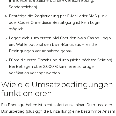
(mindestens 8 Zeichen, Groß-/Kleinschreibung,
Sonderzeichen).
Bestätige die Registrierung per E‑Mail oder SMS (Link
oder Code). Ohne diese Bestätigung ist kein Login
möglich.
Logge dich zum ersten Mal über den bwin-Casino-Login
ein. Wähle optional den bwin-Bonus aus – lies die
Bedingungen vor Annahme genau.
Führe die erste Einzahlung durch (siehe nächste Sektion).
Bei Beträgen über 2.000 € kann eine sofortige
Verifikation verlangt werden.
Wie die Umsatzbedingungen
funktionieren
Ein Bonusguthaben ist nicht sofort auszahlbar. Du musst den
Bonusbetrag (plus ggf. die Einzahlung) eine bestimmte Anzahl