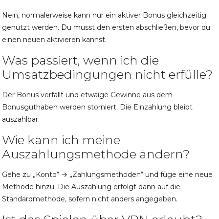
Nein, normalerweise kann nur ein aktiver Bonus gleichzeitig
genutzt werden. Du musst den ersten abschließen, bevor du
einen neuen aktivieren kannst.
Was passiert, wenn ich die
Umsatzbedingungen nicht erfülle?
Der Bonus verfällt und etwaige Gewinne aus dem
Bonusguthaben werden storniert. Die Einzahlung bleibt
auszahlbar.
Wie kann ich meine
Auszahlungsmethode ändern?
Gehe zu „Konto“ → „Zahlungsmethoden“ und füge eine neue
Methode hinzu. Die Auszahlung erfolgt dann auf die
Standardmethode, sofern nicht anders angegeben.