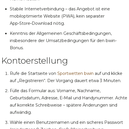
Stabile Internetverbindung – das Angebot ist eine
mobiloptimierte Website (PWA), kein separater
App‑Store‑Download nötig.
Kenntnis der Allgemeinen Geschäftsbedingungen,
insbesondere der Umsatzbedingungen für den bwin-
Bonus.
Kontoerstellung
Rufe die Startseite von
Sportwetten bwin
auf und klicke
auf „Registrieren“. Der Vorgang dauert etwa 3 Minuten.
Fülle das Formular aus: Vorname, Nachname,
Geburtsdatum, Adresse, E‑Mail und Handynummer. Achte
auf korrekte Schreibweise – spätere Änderungen sind
aufwändig.
Wähle einen Benutzernamen und ein sicheres Passwort