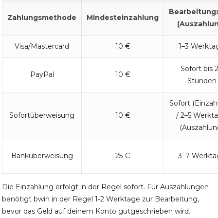
Bearbeitung
Zahlungsmethode
Mindesteinzahlung
(Auszahlu
Visa/Mastercard
10 €
1–3 Werkta
Sofort bis 
PayPal
10 €
Stunden
Sofort (Einzah
Sofortüberweisung
10 €
/ 2–5 Werkt
(Auszahlun
Banküberweisung
25 €
3–7 Werkta
Die Einzahlung erfolgt in der Regel sofort. Für Auszahlungen
benötigt bwin in der Regel 1‑2 Werktage zur Bearbeitung,
bevor das Geld auf deinem Konto gutgeschrieben wird.