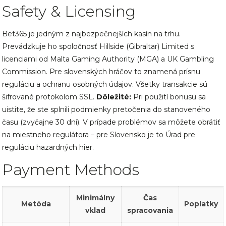
Safety & Licensing
Bet365 je jedným z najbezpečnejších kasín na trhu.
Prevádzkuje ho spoločnosť Hillside (Gibraltar) Limited s
licenciami od Malta Gaming Authority (MGA) a UK Gambling
Commission. Pre slovenských hráčov to znamená prísnu
reguláciu a ochranu osobných údajov. Všetky transakcie sú
šifrované protokolom SSL.
Dôležité:
Pri použití bonusu sa
uistite, že ste splnili podmienky pretočenia do stanoveného
času (zvyčajne 30 dní). V prípade problémov sa môžete obrátiť
na miestneho regulátora – pre Slovensko je to Úrad pre
reguláciu hazardných hier.
Payment Methods
Minimálny
Čas
Metóda
Poplatky
vklad
spracovania