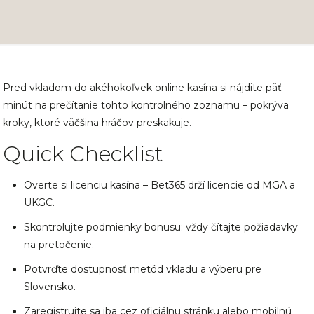
Pred vkladom do akéhokoľvek online kasína si nájdite päť
minút na prečítanie tohto kontrolného zoznamu – pokrýva
kroky, ktoré väčšina hráčov preskakuje.
Quick Checklist
Overte si licenciu kasína – Bet365 drží licencie od MGA a
UKGC.
Skontrolujte podmienky bonusu: vždy čítajte požiadavky
na pretočenie.
Potvrďte dostupnosť metód vkladu a výberu pre
Slovensko.
Zaregistrujte sa iba cez oficiálnu stránku alebo mobilnú