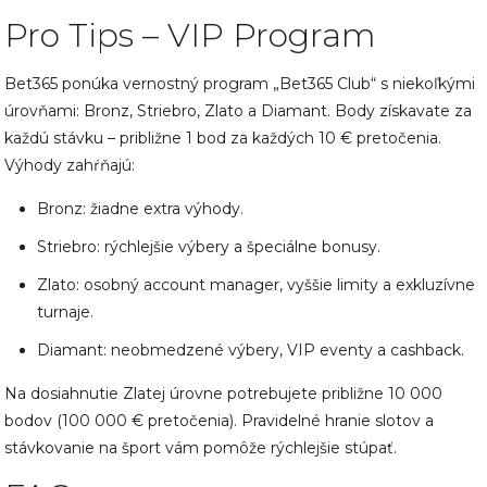
Pro Tips – VIP Program
Bet365 ponúka vernostný program „Bet365 Club“ s niekoľkými
úrovňami: Bronz, Striebro, Zlato a Diamant. Body získavate za
každú stávku – približne 1 bod za každých 10 € pretočenia.
Výhody zahŕňajú:
Bronz: žiadne extra výhody.
Striebro: rýchlejšie výbery a špeciálne bonusy.
Zlato: osobný account manager, vyššie limity a exkluzívne
turnaje.
Diamant: neobmedzené výbery, VIP eventy a cashback.
Na dosiahnutie Zlatej úrovne potrebujete približne 10 000
bodov (100 000 € pretočenia). Pravidelné hranie slotov a
stávkovanie na šport vám pomôže rýchlejšie stúpať.