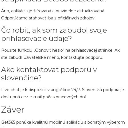
Áno, aplikácia je šifrovaná a pravidelne aktualizovaná.
Odporúčame sťahovať iba z oficiálnych zdrojov.
Čo robiť, ak som zabudol svoje
prihlasovacie údaje?
Použite funkciu „Obnoviť heslo“ na prihlasovacej stránke. Ak
ste zabudli užívateľské meno, kontaktujte podporu.
Ako kontaktovať podporu v
slovenčine?
Live chat je k dispozícii v angličtine 24/7. Slovenská podpora je
dostupná cez e-mail počas pracovných dní.
Záver
Bet365 ponúka kvalitnú mobilnú aplikáciu s bohatým výberom