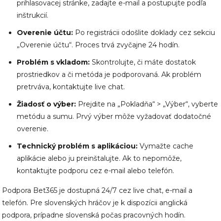
prihlasovacej stránke, zadajte e-mail a postupujte podľa
inštrukcií.
Overenie účtu:
Po registrácii odošlite doklady cez sekciu
„Overenie účtu“. Proces trvá zvyčajne 24 hodín.
Problém s vkladom:
Skontrolujte, či máte dostatok
prostriedkov a či metóda je podporovaná. Ak problém
pretrváva, kontaktujte live chat.
Žiadosť o výber:
Prejdite na „Pokladňa“ > „Výber“, vyberte
metódu a sumu. Prvý výber môže vyžadovať dodatočné
overenie.
Technický problém s aplikáciou:
Vymažte cache
aplikácie alebo ju preinštalujte. Ak to nepomôže,
kontaktujte podporu cez e-mail alebo telefón.
Podpora Bet365 je dostupná 24/7 cez live chat, e-mail a
telefón. Pre slovenských hráčov je k dispozícii anglická
podpora, prípadne slovenská počas pracovných hodín.