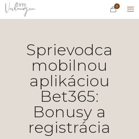
0
Sprievodca
mobilnou
aplikáciou
Bet365:
Bonusy a
registrácia