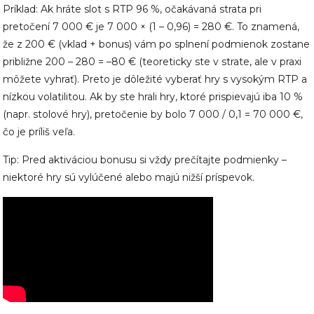
Príklad: Ak hráte slot s RTP 96 %, očakávaná strata pri
pretočení 7 000 € je 7 000 × (1 – 0,96) = 280 €. To znamená,
že z 200 € (vklad + bonus) vám po splnení podmienok zostane
približne 200 – 280 = –80 € (teoreticky ste v strate, ale v praxi
môžete vyhrať). Preto je dôležité vyberať hry s vysokým RTP a
nízkou volatilitou. Ak by ste hrali hry, ktoré prispievajú iba 10 %
(napr. stolové hry), pretočenie by bolo 7 000 / 0,1 = 70 000 €,
čo je príliš veľa.
Tip: Pred aktiváciou bonusu si vždy prečítajte podmienky –
niektoré hry sú vylúčené alebo majú nižší príspevok.