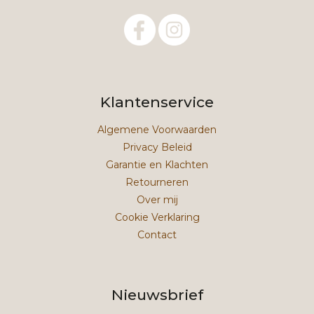
Klantenservice
Algemene Voorwaarden
Privacy Beleid
Garantie en Klachten
Retourneren
Over mij
Cookie Verklaring
Contact
Nieuwsbrief