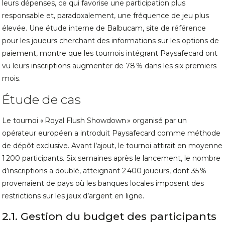
leurs dépenses, ce qui favorise une participation plus
responsable et, paradoxalement, une fréquence de jeu plus
élevée. Une étude interne de Balbucam, site de référence
pour les joueurs cherchant des informations sur les options de
paiement, montre que les tournois intégrant Paysafecard ont
vu leurs inscriptions augmenter de 78 % dans les six premiers
mois.
Étude de cas
Le tournoi « Royal Flush Showdown » organisé par un
opérateur européen a introduit Paysafecard comme méthode
de dépôt exclusive. Avant l’ajout, le tournoi attirait en moyenne
1 200 participants. Six semaines après le lancement, le nombre
d’inscriptions a doublé, atteignant 2 400 joueurs, dont 35 %
provenaient de pays où les banques locales imposent des
restrictions sur les jeux d’argent en ligne.
2.1. Gestion du budget des participants