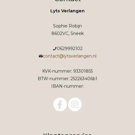
Lyts Verlangen
Sophie Robijn
8602VC, Sneek
0629992102
contact@lytsverlangen.nl
KVK-nummer: 93301855
BTW-nummer: 252263406b1
IBAN-nummer: