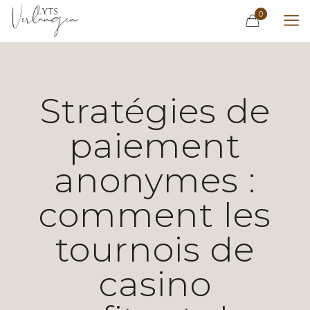
0
Stratégies de
paiement
anonymes :
comment les
tournois de
casino