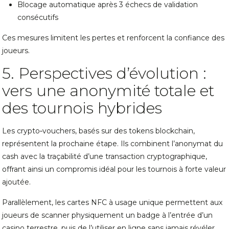
Blocage automatique après 3 échecs de validation
consécutifs
Ces mesures limitent les pertes et renforcent la confiance des
joueurs.
5. Perspectives d’évolution :
vers une anonymité totale et
des tournois hybrides
Les crypto‑vouchers, basés sur des tokens blockchain,
représentent la prochaine étape. Ils combinent l’anonymat du
cash avec la traçabilité d’une transaction cryptographique,
offrant ainsi un compromis idéal pour les tournois à forte valeur
ajoutée.
Parallèlement, les cartes NFC à usage unique permettent aux
joueurs de scanner physiquement un badge à l’entrée d’un
casino terrestre, puis de l’utiliser en ligne sans jamais révéler