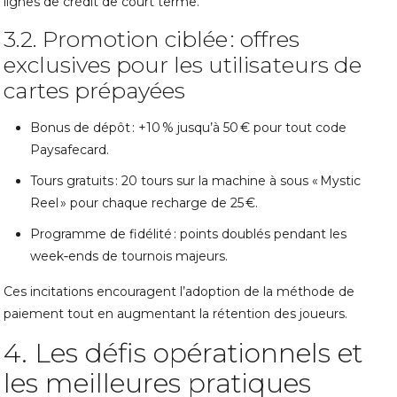
lignes de crédit de court terme.
3.2. Promotion ciblée : offres
exclusives pour les utilisateurs de
cartes prépayées
Bonus de dépôt : +10 % jusqu’à 50 € pour tout code
Paysafecard.
Tours gratuits : 20 tours sur la machine à sous « Mystic
Reel » pour chaque recharge de 25 €.
Programme de fidélité : points doublés pendant les
week‑ends de tournois majeurs.
Ces incitations encouragent l’adoption de la méthode de
paiement tout en augmentant la rétention des joueurs.
4. Les défis opérationnels et
les meilleures pratiques