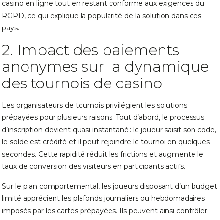
casino en ligne tout en restant conforme aux exigences du
RGPD, ce qui explique la popularité de la solution dans ces
pays.
2. Impact des paiements
anonymes sur la dynamique
des tournois de casino
Les organisateurs de tournois privilégient les solutions
prépayées pour plusieurs raisons. Tout d’abord, le processus
d’inscription devient quasi instantané : le joueur saisit son code,
le solde est crédité et il peut rejoindre le tournoi en quelques
secondes. Cette rapidité réduit les frictions et augmente le
taux de conversion des visiteurs en participants actifs.
Sur le plan comportemental, les joueurs disposant d’un budget
limité apprécient les plafonds journaliers ou hebdomadaires
imposés par les cartes prépayées. Ils peuvent ainsi contrôler