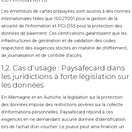
Les émetteurs de cartes prépayées sont soumis à des normes
internationales telles que ISO 27001 pour la gestion de la
sécurité de l’information et PCI‑DSS pour la protection des
données de paiement. Ces certifications garantissent que les
infrastructures de génération et de validation des codes
respectent des exigences strictes en matière de chiffrement,
de journalisation et de contrôle d’accès.
1.2. Cas d’usage : Paysafecard dans
les juridictions à forte législation sur
les données
En Allemagne et en Autriche, la législation sur la protection
des données impose des restrictions sévères sur la collecte
d’informations personnelles. Paysafecard répond à ces
exigences en ne demandant aucune donnée d’identification
lors de l’achat d’un voucher. Le joueur peut ainsi financer un