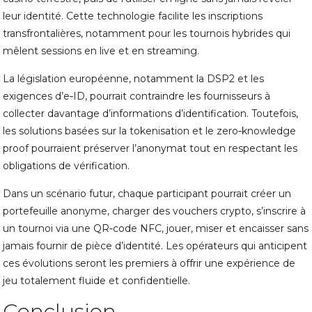
leur identité. Cette technologie facilite les inscriptions
transfrontalières, notamment pour les tournois hybrides qui
mêlent sessions en live et en streaming.
La législation européenne, notamment la DSP2 et les
exigences d’e‑ID, pourrait contraindre les fournisseurs à
collecter davantage d’informations d’identification. Toutefois,
les solutions basées sur la tokenisation et le zero‑knowledge
proof pourraient préserver l’anonymat tout en respectant les
obligations de vérification.
Dans un scénario futur, chaque participant pourrait créer un
portefeuille anonyme, charger des vouchers crypto, s’inscrire à
un tournoi via une QR‑code NFC, jouer, miser et encaisser sans
jamais fournir de pièce d’identité. Les opérateurs qui anticipent
ces évolutions seront les premiers à offrir une expérience de
jeu totalement fluide et confidentielle.
Conclusion