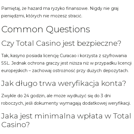
Pamiętaj, że hazard ma ryzyko finansowe. Nigdy nie graj
pieniędzmi, których nie możesz stracić.
Common Questions
Czy Total Casino jest bezpieczne?
Tak, kasyno posiada licencję Curacao i korzysta z szyfrowania
SSL. Jednak ochrona graczy jest niższa niż w przypadku licencji
europejskich – zachowaj ostrożność przy dużych depozytach.
Jak długo trwa weryfikacja konta?
Zwykle do 24 godzin, ale może wydłużyć się do 3 dni
roboczych, jeśli dokumenty wymagają dodatkowej weryfikacji.
Jaka jest minimalna wpłata w Total
Casino?