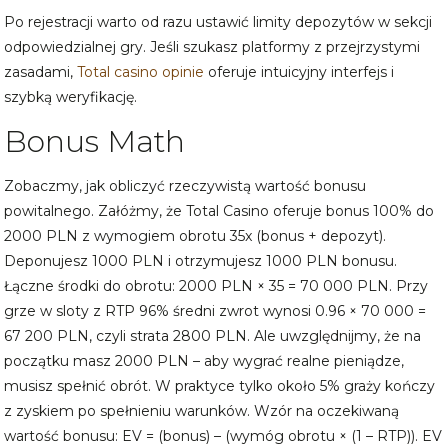
Po rejestracji warto od razu ustawić limity depozytów w sekcji
odpowiedzialnej gry. Jeśli szukasz platformy z przejrzystymi
zasadami,
Total casino opinie
oferuje intuicyjny interfejs i
szybką weryfikację.
Bonus Math
Zobaczmy, jak obliczyć rzeczywistą wartość bonusu
powitalnego. Załóżmy, że Total Casino oferuje bonus 100% do
2000 PLN z wymogiem obrotu 35x (bonus + depozyt).
Deponujesz 1000 PLN i otrzymujesz 1000 PLN bonusu.
Łączne środki do obrotu: 2000 PLN × 35 = 70 000 PLN. Przy
grze w sloty z RTP 96% średni zwrot wynosi 0.96 × 70 000 =
67 200 PLN, czyli strata 2800 PLN. Ale uwzględnijmy, że na
początku masz 2000 PLN – aby wygrać realne pieniądze,
musisz spełnić obrót. W praktyce tylko około 5% graży kończy
z zyskiem po spełnieniu warunków. Wzór na oczekiwaną
wartość bonusu: EV = (bonus) – (wymóg obrotu × (1 – RTP)). EV