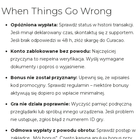
When Things Go Wrong
Opóźniona wypłata:
Sprawdź status w historii transakcji.
Jeśli minął deklarowany czas, skontaktuj się z supportem.
Jeśli brak odpowiedzi w 48 h, złóż skargę do Curacao.
Konto zablokowane bez powodu:
Najczęściej
przyczyna to niepełna weryfikacja. Wyślij wymagane
dokumenty i poproś o wyjaśnienie.
Bonus nie został przyznany:
Upewnij się, że wpisałeś
kod promocyjny. Sprawdź regulamin – niektóre bonusy
aktywują się dopiero po wpłacie minimalnej.
Gra nie działa poprawnie:
Wyczyść pamięć podręczną
przeglądarki lub spróbuj innego urządzenia. Jeśli problem
nie ustępuje, zgłoś błąd z numerem ID gry.
Odmowa wypłaty z powodu obrotu:
Sprawdź postęp w
zakładce „Mój bonus”. Często kasyna anulują bonus przy