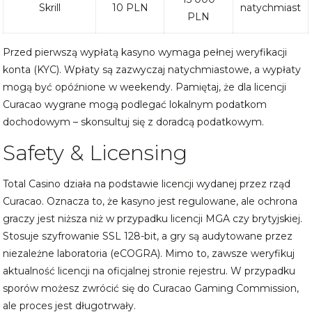
Skrill
10 PLN
natychmiast
PLN
Przed pierwszą wypłatą kasyno wymaga pełnej weryfikacji
konta (KYC). Wpłaty są zazwyczaj natychmiastowe, a wypłaty
mogą być opóźnione w weekendy. Pamiętaj, że dla licencji
Curacao wygrane mogą podlegać lokalnym podatkom
dochodowym – skonsultuj się z doradcą podatkowym.
Safety & Licensing
Total Casino działa na podstawie licencji wydanej przez rząd
Curacao. Oznacza to, że kasyno jest regulowane, ale ochrona
graczy jest niższa niż w przypadku licencji MGA czy brytyjskiej.
Stosuje szyfrowanie SSL 128-bit, a gry są audytowane przez
niezależne laboratoria (eCOGRA). Mimo to, zawsze weryfikuj
aktualność licencji na oficjalnej stronie rejestru. W przypadku
sporów możesz zwrócić się do Curacao Gaming Commission,
ale proces jest długotrwały.