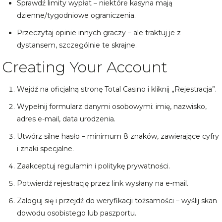
Sprawdź limity wypłat – niektóre kasyna mają
dzienne/tygodniowe ograniczenia.
Przeczytaj opinie innych graczy – ale traktuj je z
dystansem, szczególnie te skrajne.
Creating Your Account
Wejdź na oficjalną stronę Total Casino i kliknij „Rejestracja”.
Wypełnij formularz danymi osobowymi: imię, nazwisko,
adres e-mail, data urodzenia.
Utwórz silne hasło – minimum 8 znaków, zawierające cyfry
i znaki specjalne.
Zaakceptuj regulamin i politykę prywatności.
Potwierdź rejestrację przez link wysłany na e-mail.
Zaloguj się i przejdź do weryfikacji tożsamości – wyślij skan
dowodu osobistego lub paszportu.