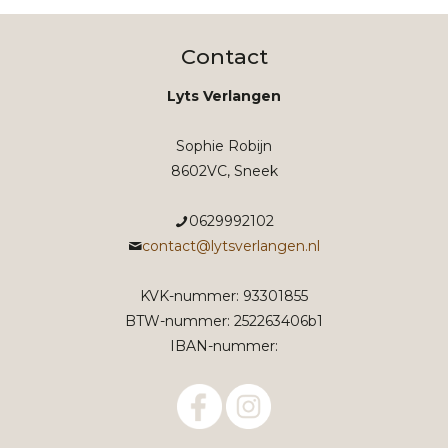
Contact
Lyts Verlangen
Sophie Robijn
8602VC, Sneek
0629992102
contact@lytsverlangen.nl
KVK-nummer: 93301855
BTW-nummer: 252263406b1
IBAN-nummer: