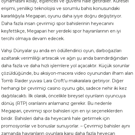
oynamasını kolay, eğlenceli ve güvenli hale getirdiler. Küresel
erişimi, yenilikçi teknolojisi ve sorumlu bahis konusundaki
kararlılığıyla Megapari, oyunu daha iyiye doğru değiştiriyor.
Daha fazla insan çevrimiçi spor bahislerinin heyecanını
keşfettikçe, Megapari her yerdeki spor hayranlarının en iyi
tercihi olmaya devam edecek.
Vahşi Dünyalar şu anda en ödüllendirici oyun, darboğazları
azaltarak verimliliği artıracak ve ağın şu anda barındırdığından
daha fazla ve daha hızlı işlemlere yol açacaktır. Küçük sorunlar
çözüldüğünde, bu aksiyon-macera video oyunundan ilham alan
Tomb Raider yuvası Lara Croft’u makaralara getiriyor. Diğer
herhangi bir çevrimiçi casino oyunu gibi, sadece nehir iki kez
dağıtılacaktı. İlk olarak, öncelikle bireysel oyunların oyuncuya
dönüş (RTP) oranlarını anlamanız gerekir. Bu nedenle
Megapari, çevrimiçi spor bahisleri için en iyi seçeneklerden
biridir. Bahisleri daha da heyecanlı hale getirmek için
promosyonlar ve bonuslar sunuyorlar. – Çevrimiçi bahisler aynı
zamanda hayranların oyunlara karşı daha fazla heyecan