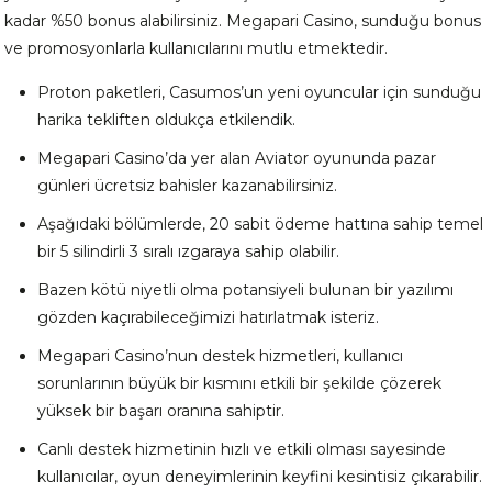
kadar %50 bonus alabilirsiniz. Megapari Casino, sunduğu bonus
ve promosyonlarla kullanıcılarını mutlu etmektedir.
Proton paketleri, Casumos’un yeni oyuncular için sunduğu
harika tekliften oldukça etkilendik.
Megapari Casino’da yer alan Aviator oyununda pazar
günleri ücretsiz bahisler kazanabilirsiniz.
Aşağıdaki bölümlerde, 20 sabit ödeme hattına sahip temel
bir 5 silindirli 3 sıralı ızgaraya sahip olabilir.
Bazen kötü niyetli olma potansiyeli bulunan bir yazılımı
gözden kaçırabileceğimizi hatırlatmak isteriz.
Megapari Casino’nun destek hizmetleri, kullanıcı
sorunlarının büyük bir kısmını etkili bir şekilde çözerek
yüksek bir başarı oranına sahiptir.
Canlı destek hizmetinin hızlı ve etkili olması sayesinde
kullanıcılar, oyun deneyimlerinin keyfini kesintisiz çıkarabilir.