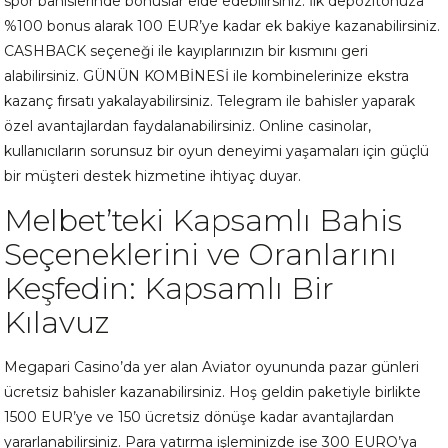
spor bahislerinde bonuslar elde edebilirsiniz. İlk depozitonuza
%100 bonus alarak 100 EUR’ye kadar ek bakiye kazanabilirsiniz.
CASHBACK seçeneği ile kayıplarınızın bir kısmını geri
alabilirsiniz. GÜNÜN KOMBİNESİ ile kombinelerinize ekstra
kazanç fırsatı yakalayabilirsiniz. Telegram ile bahisler yaparak
özel avantajlardan faydalanabilirsiniz. Online casinolar,
kullanıcıların sorunsuz bir oyun deneyimi yaşamaları için güçlü
bir müşteri destek hizmetine ihtiyaç duyar.
Melbet’teki Kapsamlı Bahis
Seçeneklerini ve Oranlarını
Keşfedin: Kapsamlı Bir
Kılavuz
Megapari Casino’da yer alan Aviator oyununda pazar günleri
ücretsiz bahisler kazanabilirsiniz. Hoş geldin paketiyle birlikte
1500 EUR’ye ve 150 ücretsiz dönüşe kadar avantajlardan
yararlanabilirsiniz. Para yatırma işleminizde ise 300 EURO’ya