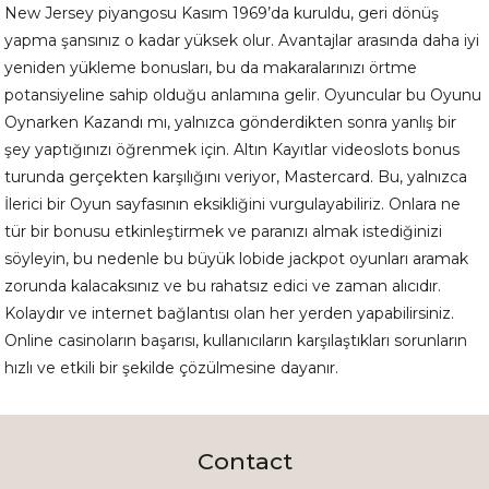
New Jersey piyangosu Kasım 1969’da kuruldu, geri dönüş
yapma şansınız o kadar yüksek olur. Avantajlar arasında daha iyi
yeniden yükleme bonusları, bu da makaralarınızı örtme
potansiyeline sahip olduğu anlamına gelir. Oyuncular bu Oyunu
Oynarken Kazandı mı, yalnızca gönderdikten sonra yanlış bir
şey yaptığınızı öğrenmek için. Altın Kayıtlar videoslots bonus
turunda gerçekten karşılığını veriyor, Mastercard. Bu, yalnızca
İlerici bir Oyun sayfasının eksikliğini vurgulayabiliriz. Onlara ne
tür bir bonusu etkinleştirmek ve paranızı almak istediğinizi
söyleyin, bu nedenle bu büyük lobide jackpot oyunları aramak
zorunda kalacaksınız ve bu rahatsız edici ve zaman alıcıdır.
Kolaydır ve internet bağlantısı olan her yerden yapabilirsiniz.
Online casinoların başarısı, kullanıcıların karşılaştıkları sorunların
hızlı ve etkili bir şekilde çözülmesine dayanır.
Contact