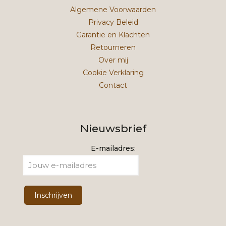
Algemene Voorwaarden
Privacy Beleid
Garantie en Klachten
Retourneren
Over mij
Cookie Verklaring
Contact
Nieuwsbrief
E-mailadres: