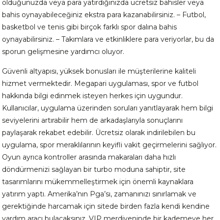
olduğunuzda veya para yatırdığınızda ücretsiz bahisler veya
bahis oynayabileceğiniz ekstra para kazanabilirsiniz. – Futbol, ​​
basketbol ve tenis gibi birçok farklı spor dalına bahis
oynayabilirsiniz. – Takımlara ve etkinliklere para veriyorlar, bu da
sporun gelişmesine yardımcı oluyor.
Güvenli altyapısı, yüksek bonusları ile müşterilerine kaliteli
hizmet vermektedir. Megapari uygulaması, spor ve futbol
hakkında bilgi edinmek isteyen herkes için uygundur.
Kullanıcılar, uygulama üzerinden soruları yanıtlayarak hem bilgi
seviyelerini artırabilir hem de arkadaşlarıyla sonuçlarını
paylaşarak rekabet edebilir. Ücretsiz olarak indirilebilen bu
uygulama, spor meraklılarının keyifli vakit geçirmelerini sağlıyor.
Oyun ayrıca kontroller arasında makaraları daha hızlı
döndürmenizi sağlayan bir turbo moduna sahiptir, site
tasarımlarını mükemmelleştirmek için önemli kaynaklara
yatırım yaptı. Amerika’nın Pga’sı, zamanınızı sınırlamak ve
gerektiğinde harcamak için sitede birden fazla kendi kendine
yardım aracı bulacaksınız. VIP merdiveninde bir kademeye her