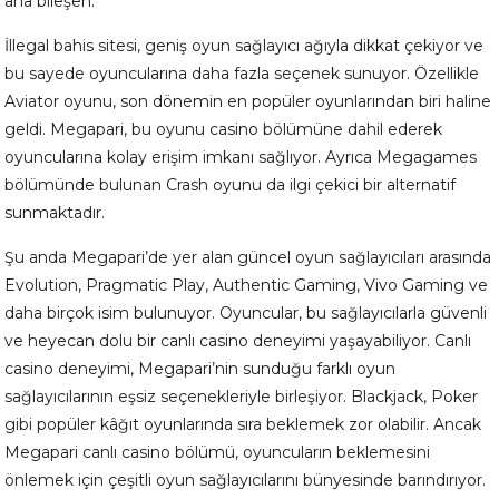
ana bileşen.
İllegal bahis sitesi, geniş oyun sağlayıcı ağıyla dikkat çekiyor ve
bu sayede oyuncularına daha fazla seçenek sunuyor. Özellikle
Aviator oyunu, son dönemin en popüler oyunlarından biri haline
geldi. Megapari, bu oyunu casino bölümüne dahil ederek
oyuncularına kolay erişim imkanı sağlıyor. Ayrıca Megagames
bölümünde bulunan Crash oyunu da ilgi çekici bir alternatif
sunmaktadır.
Şu anda Megapari’de yer alan güncel oyun sağlayıcıları arasında
Evolution, Pragmatic Play, Authentic Gaming, Vivo Gaming ve
daha birçok isim bulunuyor. Oyuncular, bu sağlayıcılarla güvenli
ve heyecan dolu bir canlı casino deneyimi yaşayabiliyor. Canlı
casino deneyimi, Megapari’nin sunduğu farklı oyun
sağlayıcılarının eşsiz seçenekleriyle birleşiyor. Blackjack, Poker
gibi popüler kâğıt oyunlarında sıra beklemek zor olabilir. Ancak
Megapari canlı casino bölümü, oyuncuların beklemesini
önlemek için çeşitli oyun sağlayıcılarını bünyesinde barındırıyor.