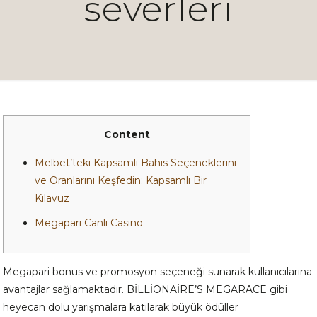
severleri
Content
Melbet’teki Kapsamlı Bahis Seçeneklerini
ve Oranlarını Keşfedin: Kapsamlı Bir
Kılavuz
Megapari Canlı Casino
Megapari bonus ve promosyon seçeneği sunarak kullanıcılarına
avantajlar sağlamaktadır. BİLLİONAİRE’S MEGARACE gibi
heyecan dolu yarışmalara katılarak büyük ödüller