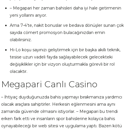
– Megapari her zaman bahisleri daha iyi hale getirmenin
yeni yollarını arıyor.
Ama 7-4’te, nakit bonuslar ve bedava dönüşler sunan çok
sayıda cömert promosyon bulacağınızdan emin
olabilirsiniz.
Hi-Lo koşu sayınızı geliştirmek için bir başka akıllı teknik,
tesise uzun vadeli fayda sağlayabilecek gelecekteki
değişiklikler için bir vizyon oluşturmakla görevli bir rol
olacaktır.
Megapari Canlı Casino
– İhtiyaç duyduğunuzda bahis yapmayı bırakmanıza yardımcı
olacak araçlara sahiptirler. Herkesin eğlenmesini ama aynı
zamanda güvende olmasını istiyorlar. – Megapari bu trendi
erken fark etti ve insanların spor bahislerine kolayca bahis
oynayabileceği bir web sitesi ve uygulama yaptı. Bazen kötü