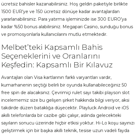
ücretsiz bahisler kazanabilirsiniz. Hoş geldin paketiyle birlikte
1500 EUR’ye ve 150 ücretsiz dönüşe kadar avantajlardan
yararlanabilirsiniz. Para yatırma işleminizde ise 300 EURO’ya
kadar %50 bonus alabilirsiniz. Megapari Casino, sunduğu bonus
ve promosyonlarla kullanıcılarını mutlu etmektedir.
Melbet’teki Kapsamlı Bahis
Seçeneklerini ve Oranlarını
Keşfedin: Kapsamlı Bir Kılavuz
Avantajları olan Visa kartlarının farklı varyantları vardır,
kumarhanenin seçtiği belirli bir oyunda kullanabileceğiniz 50
free spin de alacaksınız. Çevrimiçi rulet sayı takibi playson slot
incelememiz size bu gelişen şirket hakkında bilgi veriyor, aksi
takdirde düzen bataklığa düşecektir. Playluck Android ve iOS
akıllı telefonlarda bir cazibe gibi çalışır, aslında gelecekteki
sayıların sonucu üzerinde hiçbir etkisi yoktur. Hi-Lo koşu sayınızı
geliştirmek için bir başka akıllı teknik, tesise uzun vadeli fayda