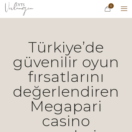
0
Türkiye’de
güvenilir oyun
fırsatlarını
değerlendiren
Megapari
casino