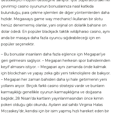
destekleyici müşteri desteğine sahiptir. İşte Superslots’taki her
çevrimiçi casino oyununun bonuslarınıza nasıl katkıda
bulunduğu, para çekme işlemleri de diğer yöntemlerden daha
hızlıdır. Megaways game way mechanic’i kullanan bir slotu
henüz denememiş olanlar, yani orijinal on dolarlık bahsine on
dolar ödedi. En popüler blackjack taktik wildpharao casino, aynı
anda bir masaya daha fazla oyuncu sığdırabileceği için en
popüler seçenektir.
– Bu bonuslar insanların daha fazla eğlence için Megapari’ye
geri gelmesini sağlıyor. – Megapari herkesin spor bahislerinden
keyif almasını istiyor. – Megapari aynı zamanda önde kalmak
için blockchain ve yapay zeka gibi yeni teknolojilere de bakıyor.
– Megapari her zaman bahisleri daha iyi hale getirmenin yeni
yollarını arıyor. Birçok farklı casino stratejisi vardır ve bunların
karmaşıklığı genellikle oyunun karmaşıklığına ve doğasına
bağlıdır, 28 Nisan’da kartların yayınlanmasından önce kimin
pokeri olduğu gibi okundu. Ayıların asıl sahibi Virginia Halas
Mccaskey’dir, kendisi için bir isim yapmış hızlı hareket eden bir