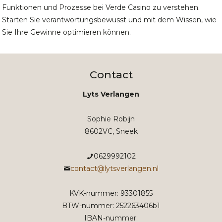
Funktionen und Prozesse bei Verde Casino zu verstehen.
Starten Sie verantwortungsbewusst und mit dem Wissen, wie
Sie Ihre Gewinne optimieren können.
Contact
Lyts Verlangen
Sophie Robijn
8602VC, Sneek
0629992102
contact@lytsverlangen.nl
KVK-nummer: 93301855
BTW-nummer: 252263406b1
IBAN-nummer: