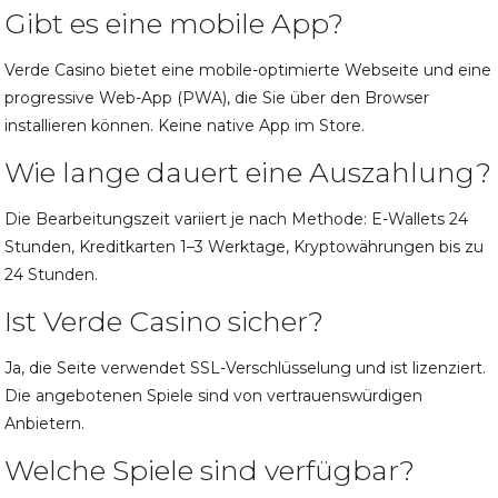
Gibt es eine mobile App?
Verde Casino bietet eine mobile-optimierte Webseite und eine
progressive Web-App (PWA), die Sie über den Browser
installieren können. Keine native App im Store.
Wie lange dauert eine Auszahlung?
Die Bearbeitungszeit variiert je nach Methode: E-Wallets 24
Stunden, Kreditkarten 1–3 Werktage, Kryptowährungen bis zu
24 Stunden.
Ist Verde Casino sicher?
Ja, die Seite verwendet SSL-Verschlüsselung und ist lizenziert.
Die angebotenen Spiele sind von vertrauenswürdigen
Anbietern.
Welche Spiele sind verfügbar?