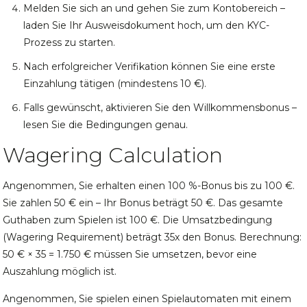
Melden Sie sich an und gehen Sie zum Kontobereich –
laden Sie Ihr Ausweisdokument hoch, um den KYC-
Prozess zu starten.
Nach erfolgreicher Verifikation können Sie eine erste
Einzahlung tätigen (mindestens 10 €).
Falls gewünscht, aktivieren Sie den Willkommensbonus –
lesen Sie die Bedingungen genau.
Wagering Calculation
Angenommen, Sie erhalten einen 100 %-Bonus bis zu 100 €.
Sie zahlen 50 € ein – Ihr Bonus beträgt 50 €. Das gesamte
Guthaben zum Spielen ist 100 €. Die Umsatzbedingung
(Wagering Requirement) beträgt 35x den Bonus. Berechnung:
50 € × 35 = 1.750 € müssen Sie umsetzen, bevor eine
Auszahlung möglich ist.
Angenommen, Sie spielen einen Spielautomaten mit einem