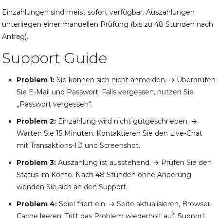
Einzahlungen sind meist sofort verfügbar. Auszahlungen
unterliegen einer manuellen Prüfung (bis zu 48 Stunden nach
Antrag).
Support Guide
Problem 1:
Sie können sich nicht anmelden. → Überprüfen
Sie E-Mail und Passwort. Falls vergessen, nutzen Sie
„Passwort vergessen“.
Problem 2:
Einzahlung wird nicht gutgeschrieben. →
Warten Sie 15 Minuten. Kontaktieren Sie den Live-Chat
mit Transaktions-ID und Screenshot.
Problem 3:
Auszahlung ist ausstehend. → Prüfen Sie den
Status im Konto. Nach 48 Stunden ohne Änderung
wenden Sie sich an den Support.
Problem 4:
Spiel friert ein. → Seite aktualisieren, Browser-
Cache leeren. Tritt das Problem wiederholt auf, Support