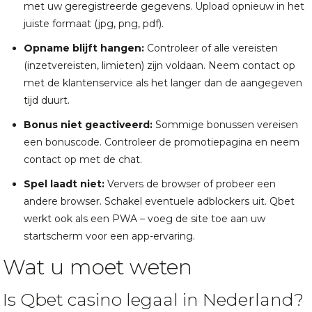
met uw geregistreerde gegevens. Upload opnieuw in het
juiste formaat (jpg, png, pdf).
Opname blijft hangen:
Controleer of alle vereisten
(inzetvereisten, limieten) zijn voldaan. Neem contact op
met de klantenservice als het langer dan de aangegeven
tijd duurt.
Bonus niet geactiveerd:
Sommige bonussen vereisen
een bonuscode. Controleer de promotiepagina en neem
contact op met de chat.
Spel laadt niet:
Ververs de browser of probeer een
andere browser. Schakel eventuele adblockers uit. Qbet
werkt ook als een PWA – voeg de site toe aan uw
startscherm voor een app-ervaring.
Wat u moet weten
Is Qbet casino legaal in Nederland?