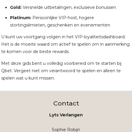
Gold:
Versnelde uitbetalingen, exclusieve bonussen
Platinum:
Persoonlijke VIP-host, hogere
stortingslimieten, geschenken en evenementen
U kunt uw voortgang volgen in het VIP-loyaliteitsdashboard.
Het is de moeite waard om actief te spelen om in aanmerking
te komen voor de beste rewards.
Met deze gids bent u volledig voorbereid om te starten bij
Qbet. Vergeet niet om verantwoord te spelen en alleen te
spelen wat u kunt missen.
Contact
Lyts Verlangen
Sophie Robijn