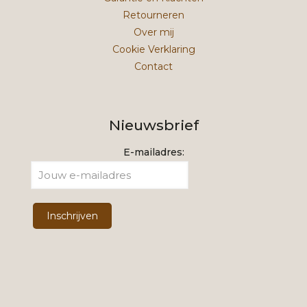
Retourneren
Over mij
Cookie Verklaring
Contact
Nieuwsbrief
E-mailadres: