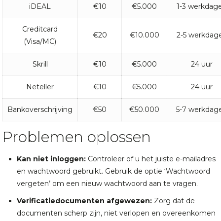
iDEAL
€10
€5.000
1-3 werkdag
Creditcard
€20
€10.000
2-5 werkdag
(Visa/MC)
Skrill
€10
€5.000
24 uur
Neteller
€10
€5.000
24 uur
Bankoverschrijving
€50
€50.000
5-7 werkdag
Problemen oplossen
Kan niet inloggen:
Controleer of u het juiste e-mailadres
en wachtwoord gebruikt. Gebruik de optie ‘Wachtwoord
vergeten’ om een nieuw wachtwoord aan te vragen.
Verificatiedocumenten afgewezen:
Zorg dat de
documenten scherp zijn, niet verlopen en overeenkomen