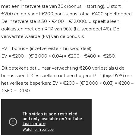
met een inzetvereiste van 30x (bonus + storting). U stort
€200 en ontvangt €200 bonus, dus totaal €400 speeltegoed.
De inzetvereiste is 30 × €400 = €12.000. U speelt alleen
gokkasten met een RTP van 96% (huisvoordeel 4%). De
verwachte waarde (EV) van de bonus is:
EV = bonus – (inzetvereiste × huisvoordeel)
EV = €200 – (€12.000 × 0,04) = €200 – €480 = –€280.
Dit betekent dat u naar verwachting €280 verliest als u de
bonus speelt. Kies spellen met een hogere RTP (bijv. 97%) om
het verlies te beperken: EV = €200 – (€12.000 × 0,03) = €200 –
€360 = –€160.