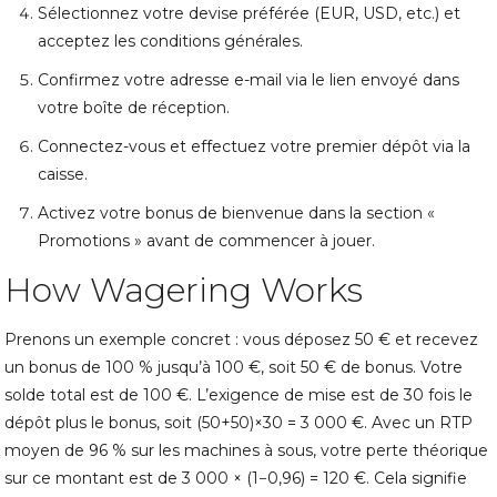
Sélectionnez votre devise préférée (EUR, USD, etc.) et
acceptez les conditions générales.
Confirmez votre adresse e-mail via le lien envoyé dans
votre boîte de réception.
Connectez-vous et effectuez votre premier dépôt via la
caisse.
Activez votre bonus de bienvenue dans la section «
Promotions » avant de commencer à jouer.
How Wagering Works
Prenons un exemple concret : vous déposez 50 € et recevez
un bonus de 100 % jusqu’à 100 €, soit 50 € de bonus. Votre
solde total est de 100 €. L’exigence de mise est de 30 fois le
dépôt plus le bonus, soit (50+50)×30 = 3 000 €. Avec un RTP
moyen de 96 % sur les machines à sous, votre perte théorique
sur ce montant est de 3 000 × (1−0,96) = 120 €. Cela signifie