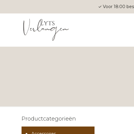
✓ Voor 18:00 bes
Productcategorieën
Accessoires