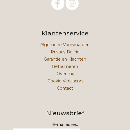
Klantenservice
Algemene Voorwaarden
Privacy Beleid
Garantie en Klachten
Retourneren
Over mij
Cookie Verklaring
Contact
Nieuwsbrief
E-mailadres: