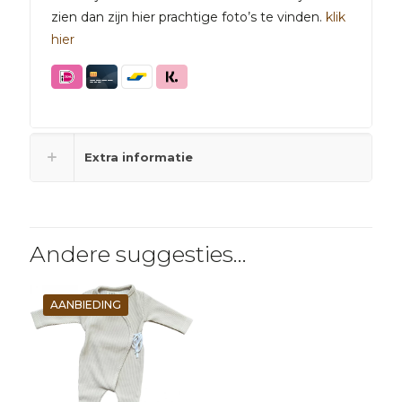
zien dan zijn hier prachtige foto’s te vinden.
klik
hier
Extra informatie
Andere suggesties…
AANBIEDING