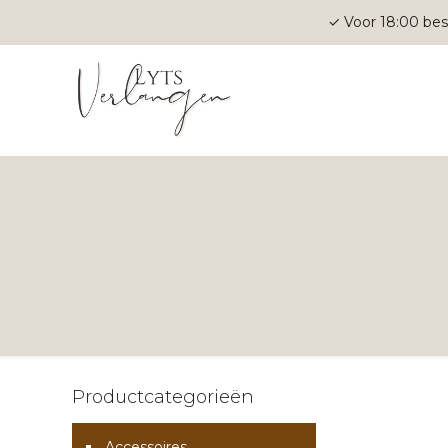
✓ Voor 18:00 bes
Productcategorieën
Accessoires