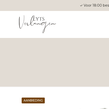
✓ Voor 18:00 bes
AANBIEDING