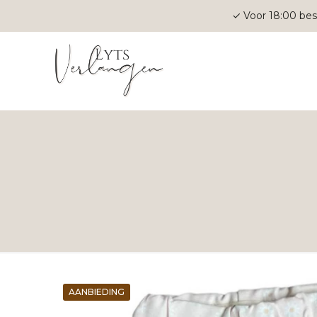
✓ Voor 18:00 bes
AANBIEDING