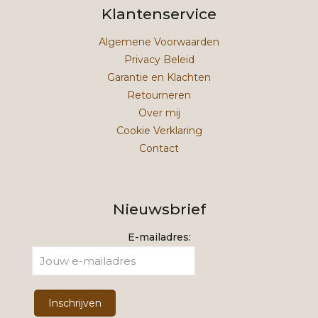
Klantenservice
Algemene Voorwaarden
Privacy Beleid
Garantie en Klachten
Retourneren
Over mij
Cookie Verklaring
Contact
Nieuwsbrief
E-mailadres: