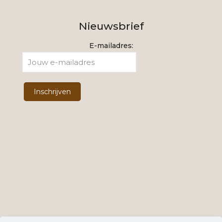
Nieuwsbrief
E-mailadres: