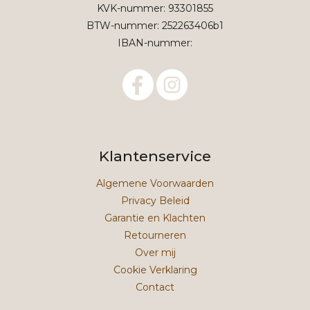
KVK-nummer: 93301855
BTW-nummer: 252263406b1
IBAN-nummer:
Klantenservice
Algemene Voorwaarden
Privacy Beleid
Garantie en Klachten
Retourneren
Over mij
Cookie Verklaring
Contact