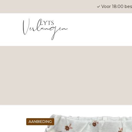
✓ Voor 18:00 bes
AANBIEDING