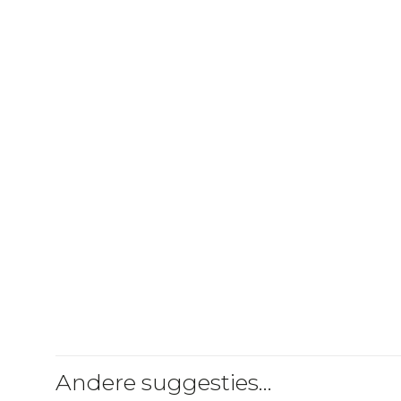
Andere suggesties…