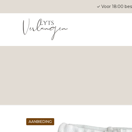
✓ Voor 18:00 bes
AANBIEDING