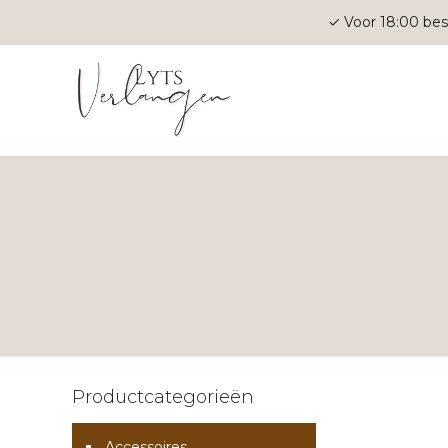
✓ Voor 18:00 bes
Productcategorieën
Accessoires