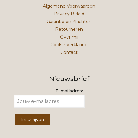
Algemene Voorwaarden
Privacy Beleid
Garantie en Klachten
Retourneren
Over mij
Cookie Verklaring
Contact
Nieuwsbrief
E-mailadres: