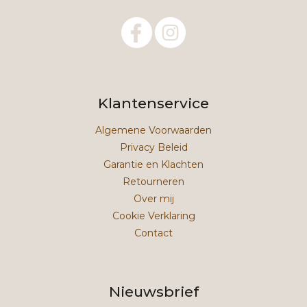
Klantenservice
Algemene Voorwaarden
Privacy Beleid
Garantie en Klachten
Retourneren
Over mij
Cookie Verklaring
Contact
Nieuwsbrief