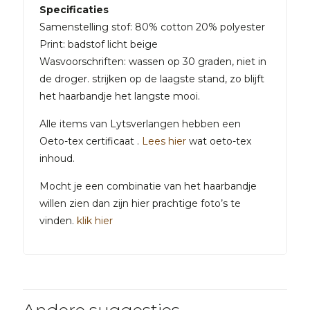
Specificaties
Samenstelling stof: 80% cotton 20% polyester
Print: badstof licht beige
Wasvoorschriften: wassen op 30 graden, niet in
de droger. strijken op de laagste stand, zo blijft
het haarbandje het langste mooi.
Alle items van Lytsverlangen hebben een
Oeto-tex certificaat .
Lees hier
wat oeto-tex
inhoud.
Mocht je een combinatie van het haarbandje
willen zien dan zijn hier prachtige foto’s te
vinden.
klik hier