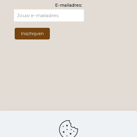
E-mailadres: