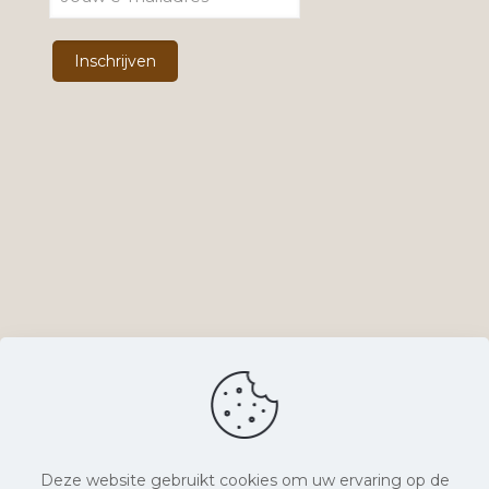
Deze website gebruikt cookies om uw ervaring op de