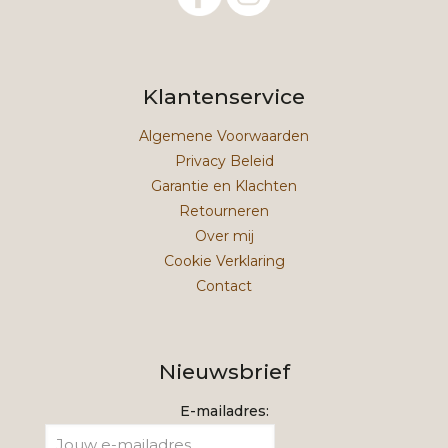
Klantenservice
Algemene Voorwaarden
Privacy Beleid
Garantie en Klachten
Retourneren
Over mij
Cookie Verklaring
Contact
Nieuwsbrief
E-mailadres: