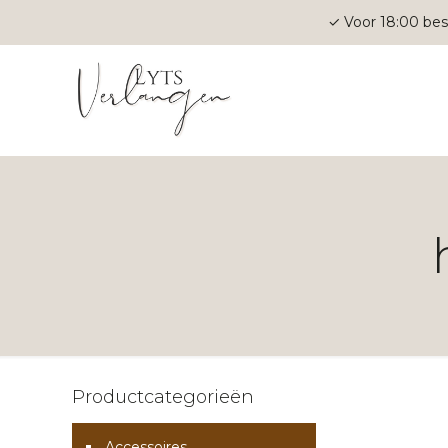
✓ Voor 18:00 bes
Productcategorieën
Accessoires