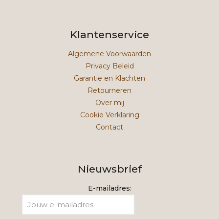
Klantenservice
Algemene Voorwaarden
Privacy Beleid
Garantie en Klachten
Retourneren
Over mij
Cookie Verklaring
Contact
Nieuwsbrief
E-mailadres: