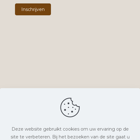
Deze website gebruikt cookies om uw ervaring op de
site te verbeteren. Bij het bezoeken van de site gaat u