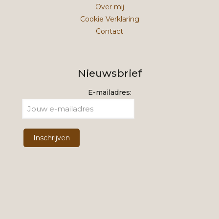
Over mij
Cookie Verklaring
Contact
Nieuwsbrief
E-mailadres: