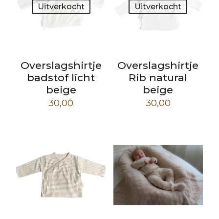
Uitverkocht
Uitverkocht
Overslagshirtje
Overslagshirtje
badstof licht
Rib natural
beige
beige
30,00
30,00