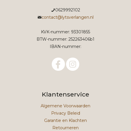
0629992102
contact@lytsverlangen.nl
KVK-nummer: 93301855
BTW-nummer: 252263406b1
IBAN-nummer:
Klantenservice
Algemene Voorwaarden
Privacy Beleid
Garantie en Klachten
Retourneren