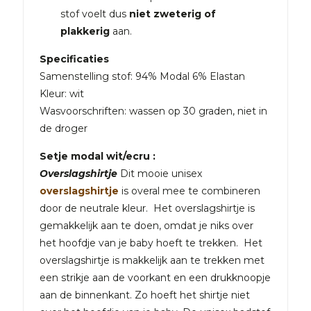
stof voelt dus
niet zweterig of
plakkerig
aan.
Specificaties
Samenstelling stof: 94% Modal 6% Elastan
Kleur: wit
Wasvoorschriften: wassen op 30 graden, niet in
de droger
Setje modal wit/ecru :
Overslagshirtje
Dit mooie unisex
overslagshirtje
is overal mee te combineren
door de neutrale kleur. Het overslagshirtje is
gemakkelijk aan te doen, omdat je niks over
het hoofdje van je baby hoeft te trekken. Het
overslagshirtje is makkelijk aan te trekken met
een strikje aan de voorkant en een drukknoopje
aan de binnenkant. Zo hoeft het shirtje niet