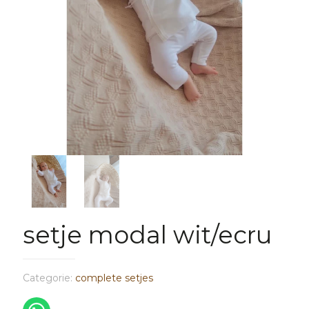
setje modal wit/ecru
Categorie:
complete setjes