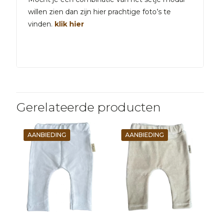
willen zien dan zijn hier prachtige foto’s te
vinden.
klik hier
Gerelateerde producten
AANBIEDING
AANBIEDING