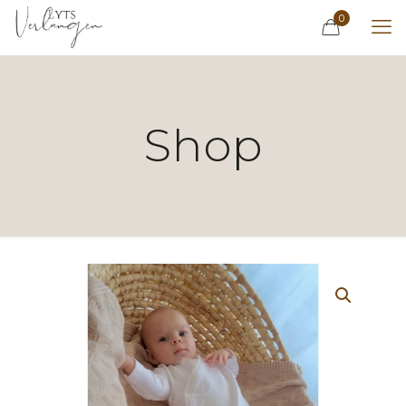
0
Shop