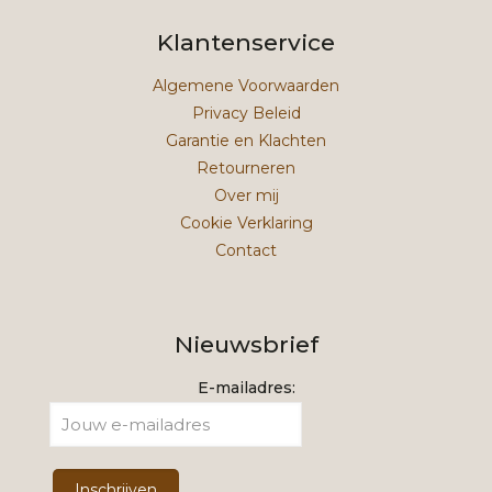
Klantenservice
Algemene Voorwaarden
Privacy Beleid
Garantie en Klachten
Retourneren
Over mij
Cookie Verklaring
Contact
Nieuwsbrief
E-mailadres: