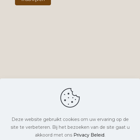
Deze website gebruikt cookies om uw ervaring op de
site te verbeteren. Bij het bezoeken van de site gaat u
© Lyts Verlangen. Alle rechten voorbehouden. |
akkoord met ons
Privacy Beleid
.