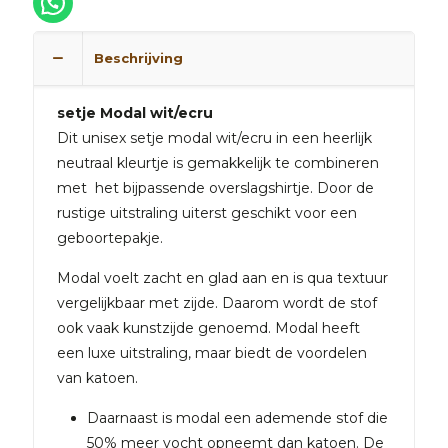
Beschrijving
setje Modal wit/ecru
Dit unisex setje modal wit/ecru in een heerlijk
neutraal kleurtje is gemakkelijk te combineren
met het bijpassende overslagshirtje. Door de
rustige uitstraling uiterst geschikt voor een
geboortepakje.
Modal voelt zacht en glad aan en is qua textuur
vergelijkbaar met zijde. Daarom wordt de stof
ook vaak kunstzijde genoemd. Modal heeft
een luxe uitstraling, maar biedt de voordelen
van katoen.
Daarnaast is modal een ademende stof die
50% meer vocht opneemt dan katoen. De