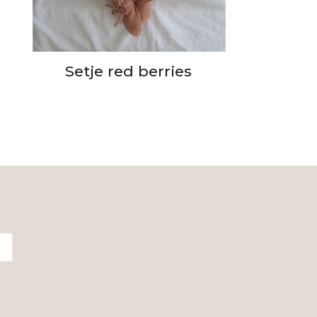
Setje red berries