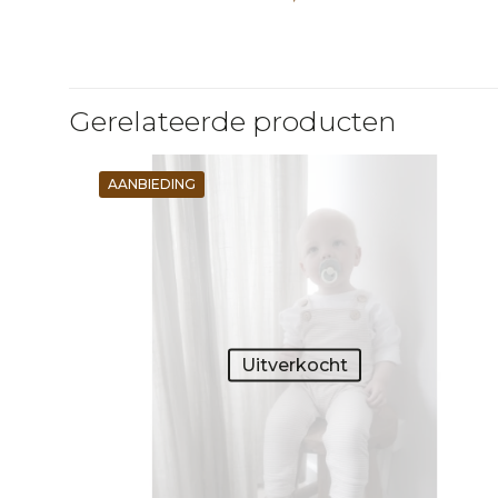
Gerelateerde producten
AANBIEDING
Uitverkocht