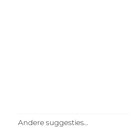
Andere suggesties…