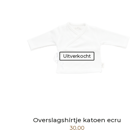
Uitverkocht
Overslagshirtje katoen ecru
30,00