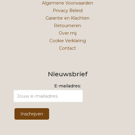
Algemene Voorwaarden
Privacy Beleid
Garantie en Klachten
Retourneren
Over mij
Cookie Verklaring
Contact
Nieuwsbrief
E-mailadres: