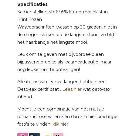
Specificaties
Samenstelling stof: 95% katoen 5% elastan
Print: rozen
Wasvoorschriften: wassen op 30 graden, niet in
de droger. strijken op de laagste stand, zo blijft
het haarbandje het langste mooi.
Leuk om te geven met bijvoorbeeld een
bijpassend broekje als kraamcadeautje, maar
nog leuker om te ontvangen!
Alle items van Lytsverlangen hebben een
Oeto-tex certificaat .
Lees hier
wat oeto-tex
inhoud.
Mocht je een combinatie van het mutsje
romantic rose willen zien dan zijn hier prachtige
foto’s te vinden.
klik hier